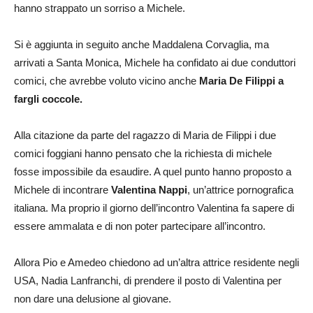
hanno strappato un sorriso a Michele.
Si è aggiunta in seguito anche Maddalena Corvaglia, ma
arrivati a Santa Monica, Michele ha confidato ai due conduttori
comici, che avrebbe voluto vicino anche
Maria De Filippi a
fargli coccole.
Alla citazione da parte del ragazzo di Maria de Filippi i due
comici foggiani hanno pensato che la richiesta di michele
fosse impossibile da esaudire. A quel punto hanno proposto a
Michele di incontrare
Valentina Nappi
, un’attrice pornografica
italiana. Ma proprio il giorno dell’incontro Valentina fa sapere di
essere ammalata e di non poter partecipare all’incontro.
Allora Pio e Amedeo chiedono ad un’altra attrice residente negli
USA, Nadia Lanfranchi, di prendere il posto di Valentina per
non dare una delusione al giovane.