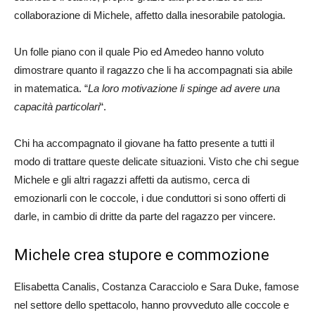
collaborazione di Michele, affetto dalla inesorabile patologia.
Un folle piano con il quale Pio ed Amedeo hanno voluto
dimostrare quanto il ragazzo che li ha accompagnati sia abile
in matematica. “
La loro motivazione li spinge ad avere una
capacità particolari
“.
Chi ha accompagnato il giovane ha fatto presente a tutti il
modo di trattare queste delicate situazioni. Visto che chi segue
Michele e gli altri ragazzi affetti da autismo, cerca di
emozionarli con le coccole, i due conduttori si sono offerti di
darle, in cambio di dritte da parte del ragazzo per vincere.
Michele crea stupore e commozione
Elisabetta Canalis, Costanza Caracciolo e Sara Duke, famose
nel settore dello spettacolo, hanno provveduto alle coccole e