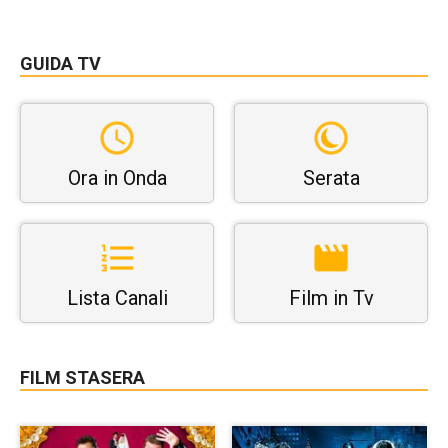
GUIDA TV
Ora in Onda
Serata
Lista Canali
Film in Tv
FILM STASERA