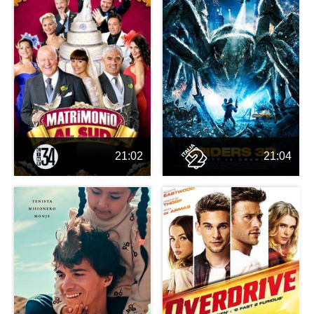
21:02
21:04