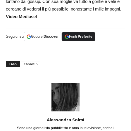
lontano dai gossip. Con sua moglie va tutto a gonfie e vele e
cercano di vedersi il più possibile, nonostante i mille impegni.
Video Mediaset
Seguici su
Google
Discover
Fonti
Preferite
TAGS
Canale 5
Alessandra Solmi
Sono una giornalista pubblicista e amo la televisione, anche i