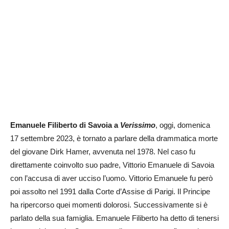
Emanuele Filiberto di Savoia a
Verissimo
, oggi, domenica
17 settembre 2023, è tornato a parlare della drammatica morte
del giovane Dirk Hamer, avvenuta nel 1978. Nel caso fu
direttamente coinvolto suo padre, Vittorio Emanuele di Savoia
con l’accusa di aver ucciso l’uomo. Vittorio Emanuele fu però
poi assolto nel 1991 dalla Corte d’Assise di Parigi. Il Principe
ha ripercorso quei momenti dolorosi. Successivamente si è
parlato della sua famiglia. Emanuele Filiberto ha detto di tenersi