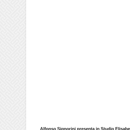
Alfonso Signorini presenta in Studio Elisab