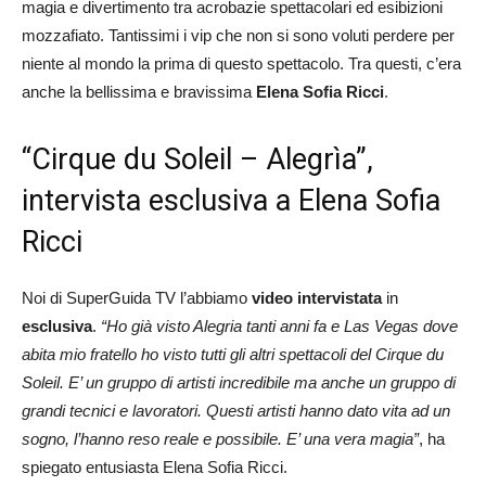
magia e divertimento tra acrobazie spettacolari ed esibizioni
mozzafiato. Tantissimi i vip che non si sono voluti perdere per
niente al mondo la prima di questo spettacolo. Tra questi, c’era
anche la bellissima e bravissima
Elena Sofia Ricci
.
“Cirque du Soleil – Alegrìa”,
intervista esclusiva a Elena Sofia
Ricci
Noi di SuperGuida TV l’abbiamo
video intervistata
in
esclusiva
.
“Ho già visto Alegria tanti anni fa e Las Vegas dove
abita mio fratello ho visto tutti gli altri spettacoli del Cirque du
Soleil. E’ un gruppo di artisti incredibile ma anche un gruppo di
grandi tecnici e lavoratori. Questi artisti hanno dato vita ad un
sogno, l’hanno reso reale e possibile. E’ una vera magia”
, ha
spiegato entusiasta Elena Sofia Ricci.