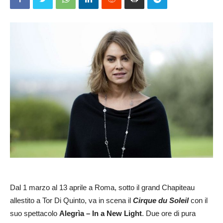
Dal 1 marzo al 13 aprile a Roma, sotto il grand Chapiteau
allestito a Tor Di Quinto, va in scena il
Cirque du Soleil
con il
suo spettacolo
Alegrìa – In a New Light
. Due ore di pura