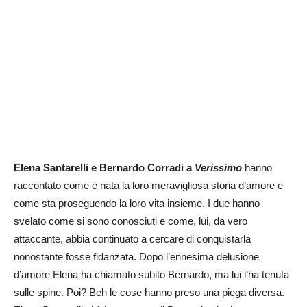
Elena Santarelli e Bernardo Corradi a
Verissimo
hanno
raccontato come è nata la loro meravigliosa storia d’amore e
come sta proseguendo la loro vita insieme. I due hanno
svelato come si sono conosciuti e come, lui, da vero
attaccante, abbia continuato a cercare di conquistarla
nonostante fosse fidanzata. Dopo l’ennesima delusione
d’amore Elena ha chiamato subito Bernardo, ma lui l’ha tenuta
sulle spine. Poi? Beh le cose hanno preso una piega diversa.