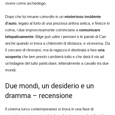
vivere come archeologo.
Dopo che lui rimane coinvolto in un
misterioso incidente
d’auto
, legato al furto di una preziosa anfora antica, e finisce in
coma, i due improvvisamente cominciano a
comunicare
telepaticamente
: Bilge può udire i pensieri e le parole di Can
anche quando si trova a chilometri di distanza, e viceversa. Da
lì cercano di ritrovarsi, ma la ragazza è destinata a fare
una
scoperta
che ben presto cambierà tutto e che darà il via ad
un’indagine del tutto particolare, letteralmente a cavallo tra due
mondi.
Due mondi, un desiderio e un
dramma – recensione
Il cinema turco contemporaneo si trova in una fase di