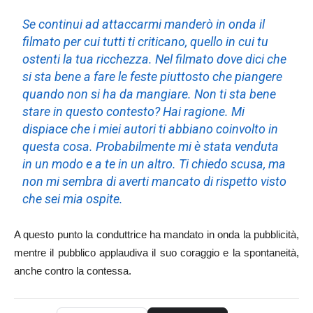
Se continui ad attaccarmi manderò in onda il
filmato per cui tutti ti criticano, quello in cui tu
ostenti la tua ricchezza. Nel filmato dove dici che
si sta bene a fare le feste piuttosto che piangere
quando non si ha da mangiare. Non ti sta bene
stare in questo contesto? Hai ragione. Mi
dispiace che i miei autori ti abbiano coinvolto in
questa cosa. Probabilmente mi è stata venduta
in un modo e a te in un altro. Ti chiedo scusa, ma
non mi sembra di averti mancato di rispetto visto
che sei mia ospite
.
A questo punto la conduttrice ha mandato in onda la pubblicità,
mentre il pubblico applaudiva il suo coraggio e la spontaneità,
anche contro la contessa.