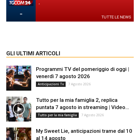
-
-
TUTTE LE NEWS
GLI ULTIMI ARTICOLI
Programmi TV del pomeriggio di oggi |
venerdì 7 agosto 2026
7 Agosto 2026
Anticipazioni Tv
Tutto per la mia famiglia 2, replica
puntata 7 agosto in streaming | Video...
7 Agosto 2026
Tutto per la mia famiglia
My Sweet Lie, anticipazioni trame dal 10
al 14 agosto