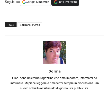
Seguici su
Google
Discover
Fonti
Preferite
TAGS
Barbara d'Urso
Dorina
Ciao, sono un'eterna ragazzina che ama imparare, informarsi ed
informare. Mi piace leggere e rimettermi sempre in discussione. Un
nuovo obbiettivo? Attestato di giornalista pubblicista.