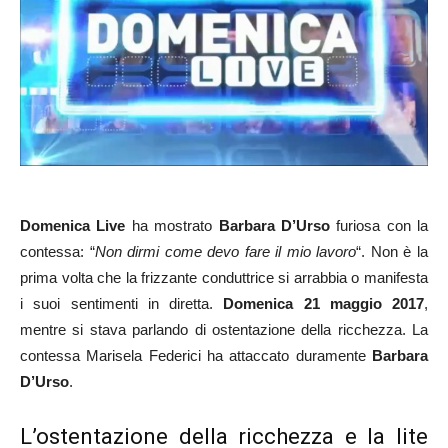
Domenica Live
ha mostrato
Barbara D’Urso
furiosa con la
contessa: “
Non dirmi come devo fare il mio lavoro
“. Non è la
prima volta che la frizzante conduttrice si arrabbia o manifesta
i suoi sentimenti in diretta.
Domenica 21
maggio 2017
,
mentre si stava parlando di ostentazione della ricchezza. La
contessa Marisela Federici ha attaccato duramente
Barbara
D’Urso
.
L’ostentazione della ricchezza e la lite