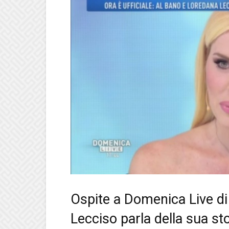
Ospite a Domenica Live di
Lecciso parla della sua st