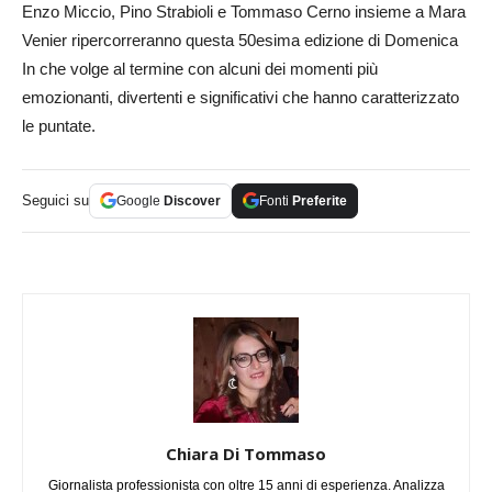
Enzo Miccio, Pino Strabioli e Tommaso Cerno insieme a Mara
Venier ripercorreranno questa 50esima edizione di Domenica
In che volge al termine con alcuni dei momenti più
emozionanti, divertenti e significativi che hanno caratterizzato
le puntate.
Seguici su
Google
Discover
Fonti
Preferite
Chiara Di Tommaso
Giornalista professionista con oltre 15 anni di esperienza. Analizza