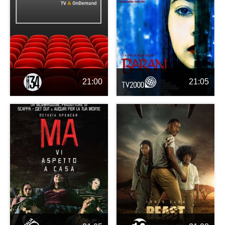
21:00
21:05