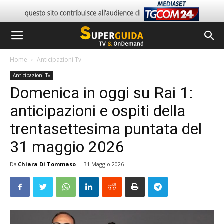
Home
Anticipazioni Tv
Anticipazioni Tv
Domenica in oggi su Rai 1:
anticipazioni e ospiti della
trentasettesima puntata del
31 maggio 2026
Da
Chiara Di Tommaso
-
31 Maggio 2026