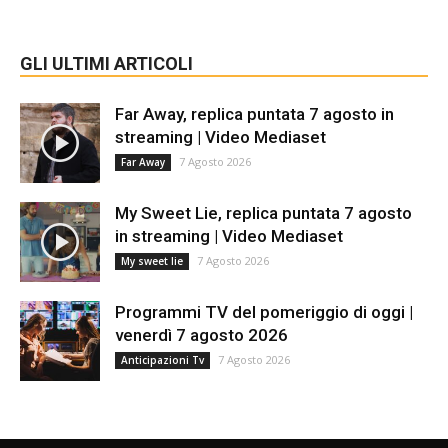
GLI ULTIMI ARTICOLI
Far Away, replica puntata 7 agosto in
streaming | Video Mediaset
7 Agosto 2026
Far Away
My Sweet Lie, replica puntata 7 agosto
in streaming | Video Mediaset
7 Agosto 2026
My sweet lie
Programmi TV del pomeriggio di oggi |
venerdì 7 agosto 2026
7 Agosto 2026
Anticipazioni Tv