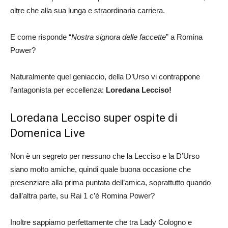
oltre che alla sua lunga e straordinaria carriera.
E come risponde “
Nostra signora delle faccette
” a Romina
Power?
Naturalmente quel geniaccio, della D’Urso vi contrappone
l’antagonista per eccellenza:
Loredana Lecciso!
Loredana Lecciso super ospite di
Domenica Live
Non è un segreto per nessuno che la Lecciso e la D’Urso
siano molto amiche, quindi quale buona occasione che
presenziare alla prima puntata dell’amica, soprattutto quando
dall’altra parte, su Rai 1 c’è Romina Power?
Inoltre sappiamo perfettamente che tra Lady Cologno e