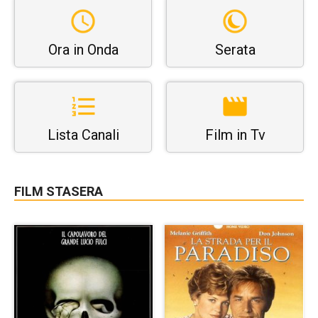
Ora in Onda
Serata
Lista Canali
Film in Tv
FILM STASERA