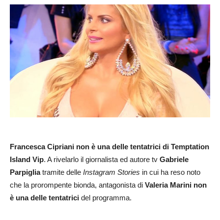
Francesca Cipriani non è una delle tentatrici di Temptation
Island Vip
. A rivelarlo il giornalista ed autore tv
Gabriele
Parpiglia
tramite delle
Instagram
Stories
in cui ha reso noto
che la prorompente bionda, antagonista di
Valeria Marini
non
è una delle tentatrici
del programma.