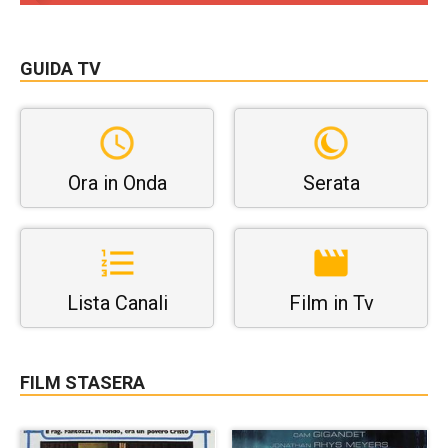
GUIDA TV
Ora in Onda
Serata
Lista Canali
Film in Tv
FILM STASERA