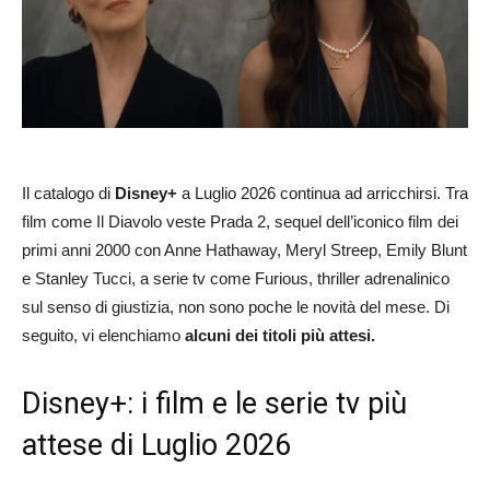
Il catalogo di
Disney+
a Luglio 2026 continua ad arricchirsi. Tra
film come Il Diavolo veste Prada 2, sequel dell’iconico film dei
primi anni 2000 con Anne Hathaway, Meryl Streep, Emily Blunt
e Stanley Tucci, a serie tv come Furious, thriller adrenalinico
sul senso di giustizia, non sono poche le novità del mese. Di
seguito, vi elenchiamo
alcuni dei titoli più attesi.
Disney+: i film e le serie tv più
attese di Luglio 2026