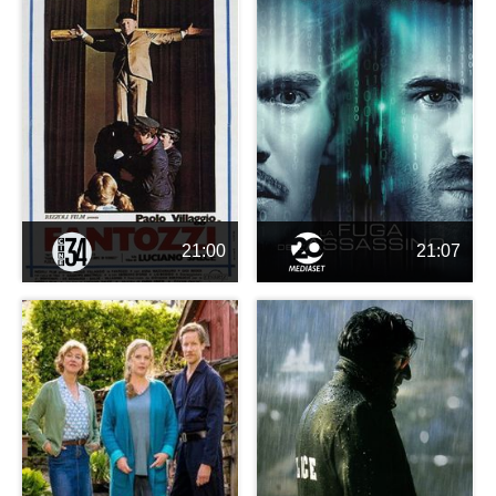
21:00
21:07