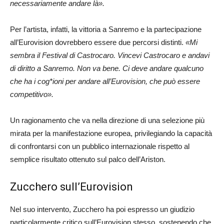
necessariamente andare là».
Per l’artista, infatti, la vittoria a Sanremo e la partecipazione
all’Eurovision dovrebbero essere due percorsi distinti.
«Mi
sembra il Festival di Castrocaro. Vincevi Castrocaro e andavi
di diritto a Sanremo. Non va bene. Ci deve andare qualcuno
che ha i cog*ioni per andare all’Eurovision, che può essere
competitivo».
Un ragionamento che va nella direzione di una selezione più
mirata per la manifestazione europea, privilegiando la capacità
di confrontarsi con un pubblico internazionale rispetto al
semplice risultato ottenuto sul palco dell’Ariston.
Zucchero sull’Eurovision
Nel suo intervento, Zucchero ha poi espresso un giudizio
particolarmente critico sull’Eurovision stesso, sostenendo che