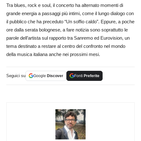
Tra blues, rock e soul, il concerto ha alternato momenti di
grande energia a passaggi più intimi, come il lungo dialogo con
il pubblico che ha preceduto “Un soffio caldo”. Eppure, a poche
ore dalla serata bolognese, a fare notizia sono soprattutto le
parole dell’artista sul rapporto tra Sanremo ed Eurovision, un
tema destinato a restare al centro del confronto nel mondo
della musica italiana anche nei prossimi mesi.
Seguici su
Google
Discover
Fonti
Preferite