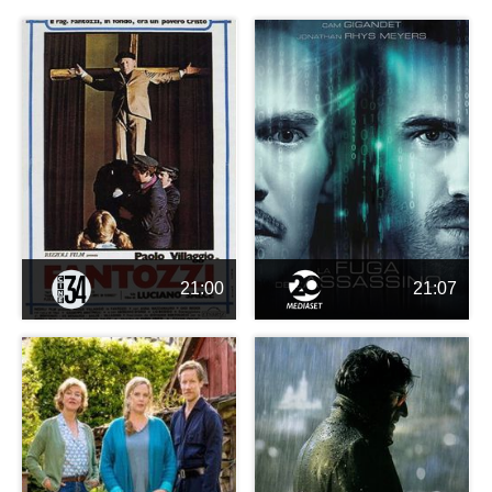
21:00
21:07