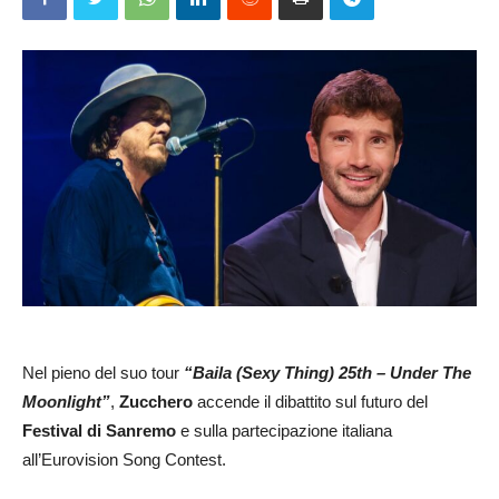
Nel pieno del suo tour
“Baila (Sexy Thing) 25th – Under The
Moonlight”
,
Zucchero
accende il dibattito sul futuro del
Festival di Sanremo
e sulla partecipazione italiana
all’Eurovision Song Contest.