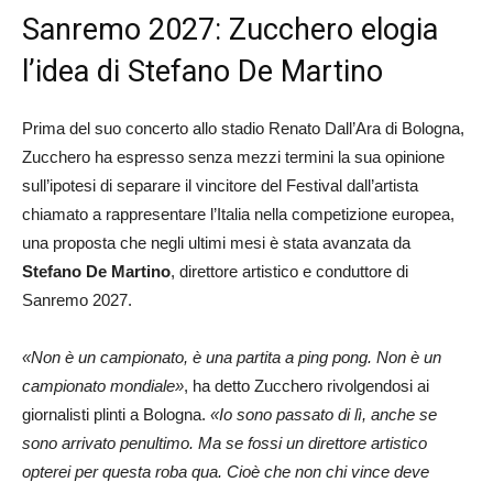
Sanremo 2027: Zucchero elogia
l’idea di Stefano De Martino
Prima del suo concerto allo stadio Renato Dall’Ara di Bologna,
Zucchero ha espresso senza mezzi termini la sua opinione
sull’ipotesi di separare il vincitore del Festival dall’artista
chiamato a rappresentare l’Italia nella competizione europea,
una proposta che negli ultimi mesi è stata avanzata da
Stefano De Martino
, direttore artistico e conduttore di
Sanremo 2027.
«Non è un campionato, è una partita a ping pong. Non è un
campionato mondiale»
, ha detto Zucchero rivolgendosi ai
giornalisti plinti a Bologna.
«Io sono passato di lì, anche se
sono arrivato penultimo. Ma se fossi un direttore artistico
opterei per questa roba qua. Cioè che non chi vince deve