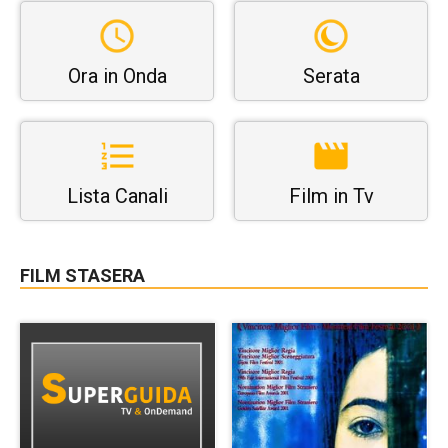
Ora in Onda
Serata
Lista Canali
Film in Tv
FILM STASERA