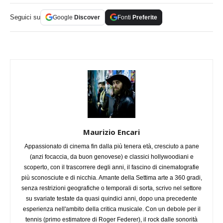
Seguici su
Google
Discover
Fonti
Preferite
Maurizio Encari
Appassionato di cinema fin dalla più tenera età, cresciuto a pane
(anzi focaccia, da buon genovese) e classici hollywoodiani e
scoperto, con il trascorrere degli anni, il fascino di cinematografie
più sconosciute e di nicchia. Amante della Settima arte a 360 gradi,
senza restrizioni geografiche o temporali di sorta, scrivo nel settore
su svariate testate da quasi quindici anni, dopo una precedente
esperienza nell'ambito della critica musicale. Con un debole per il
tennis (primo estimatore di Roger Federer), il rock dalle sonorità