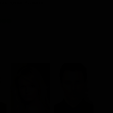
nza / Azione / Avventura