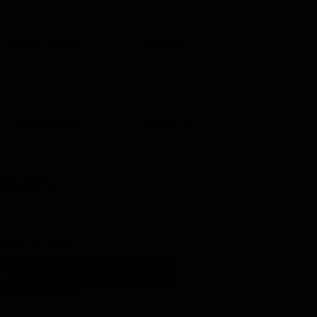
Ora in Onda
Serata
Lista Canali
Film in TV
BBLICITÀ
ARICA L'APP