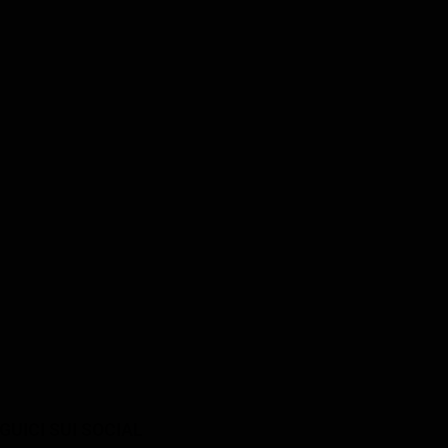
GUICI SUI SOCIAL