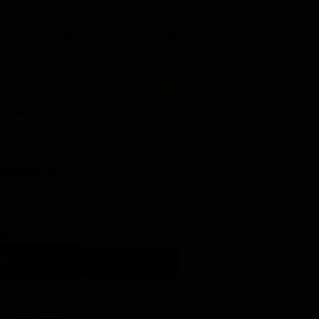
Ora in Onda
Serata
Lista Canali
Film in TV
BBLICITÀ
ARICA L'APP