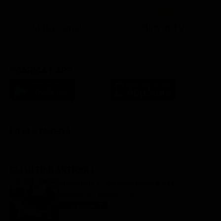
Lista Canali
Film in TV
SCARICA L'APP
FILM STASERA
GLI ULTIMI ARTICOLI
Programmi TV del pomeriggio di oggi |
domenica 9 agosto 2026
Anticipazioni Tv
9 Agosto 2026