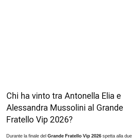
Chi ha vinto tra Antonella Elia e
Alessandra Mussolini al Grande
Fratello Vip 2026?
Durante la finale del
Grande Fratello Vip 2026
spetta alla due