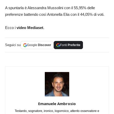
A spuntarla è Alessandra Mussolini con il 55,95% delle
preferenze battendo così Antonella Elia con il 44,05% di voti.
Ecco i
video Mediaset
.
Seguici su
Google
Discover
Fonti
Preferite
Emanuele Ambrosio
Testardo, sognatore, ironico, logorroico, attento osservatore e