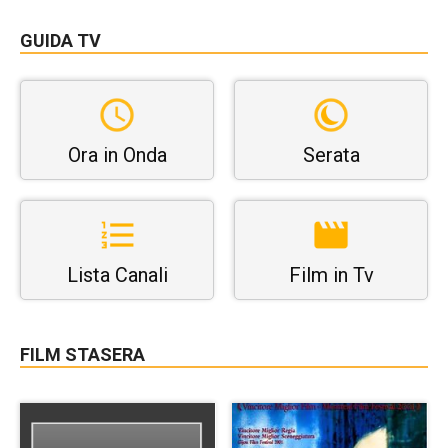
GUIDA TV
Ora in Onda
Serata
Lista Canali
Film in Tv
FILM STASERA