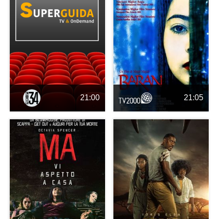
21:00
21:05