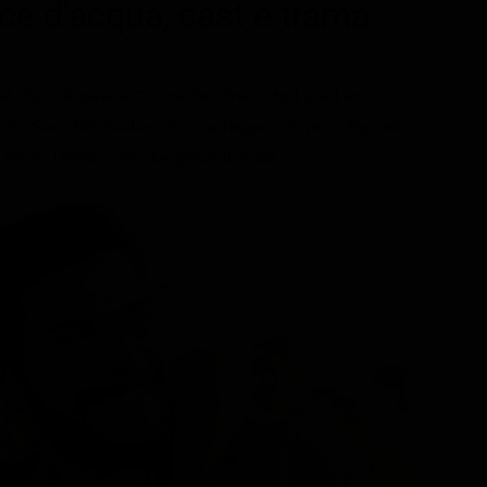
ce d'acqua
, cast e trama
del 2022 di genere Commedia, diretto da Luca Lucini, con
chi, Susy Del Giudice, Monica Nappo, Giovanni Esposito.
ca bene - Diversi come due gocce d'acqua.