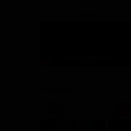
Trailer del film All My Life
STASERA IN TV
21:30