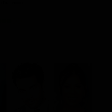
/ Drammatico