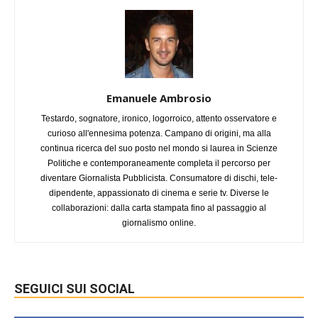
Emanuele Ambrosio
Testardo, sognatore, ironico, logorroico, attento osservatore e
curioso all'ennesima potenza. Campano di origini, ma alla
continua ricerca del suo posto nel mondo si laurea in Scienze
Politiche e contemporaneamente completa il percorso per
diventare Giornalista Pubblicista. Consumatore di dischi, tele-
dipendente, appassionato di cinema e serie tv. Diverse le
collaborazioni: dalla carta stampata fino al passaggio al
giornalismo online.
SEGUICI SUI SOCIAL