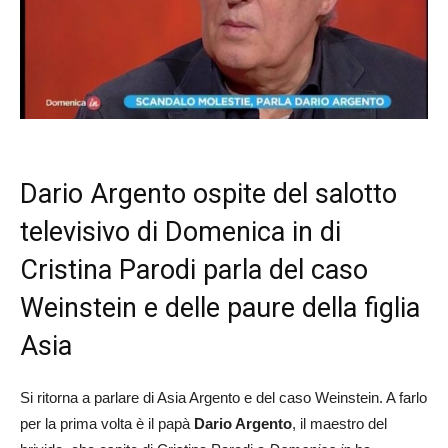
Dario Argento ospite del salotto
televisivo di Domenica in di
Cristina Parodi parla del caso
Weinstein e delle paure della figlia
Asia
Si ritorna a parlare di Asia Argento e del caso Weinstein. A farlo
per la prima volta è il papà
Dario Argento
, il maestro del