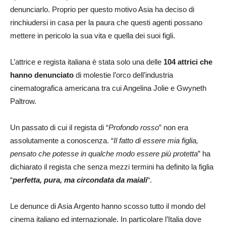
denunciarlo. Proprio per questo motivo Asia ha deciso di
rinchiudersi in casa per la paura che questi agenti possano
mettere in pericolo la sua vita e quella dei suoi figli.
L’attrice e regista italiana è stata solo una delle
104 attrici che
hanno denunciato
di molestie l’orco dell’industria
cinematografica americana tra cui Angelina Jolie e Gwyneth
Paltrow.
Un passato di cui il regista di “
Profondo rosso
” non era
assolutamente a conoscenza. “
Il fatto di essere mia figlia,
pensato che potesse in qualche modo essere più protetta
” ha
dichiarato il regista che senza mezzi termini ha definito la figlia
“
perfetta, pura, ma circondata da maiali
“.
Le denunce di Asia Argento hanno scosso tutto il mondo del
cinema italiano ed internazionale. In particolare l’Italia dove