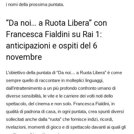
i nomi della prossima puntata.
“Da noi… a Ruota Libera” con
Francesca Fialdini su Rai 1:
anticipazioni e ospiti del 6
novembre
L’obiettivo della puntata di “Da noi… a Ruota Libera” è come
sempre quello di raccontare in molteplici linguaggi,
dall’intrattenimento a un più profondo confronto umano di
diverse sensibilità, le vite e le carriere dei volti noti dello
spettacolo, del cinema e non solo. Francesca Fialdini, in
qualità di padrona di casa, in ogni puntata, crea spunti diversi
sollecitati anche dalla “ruota” che fornisce indizi, ricordi,
rivelazioni, momenti di gioco e di spettacolo davanti ai quali gli