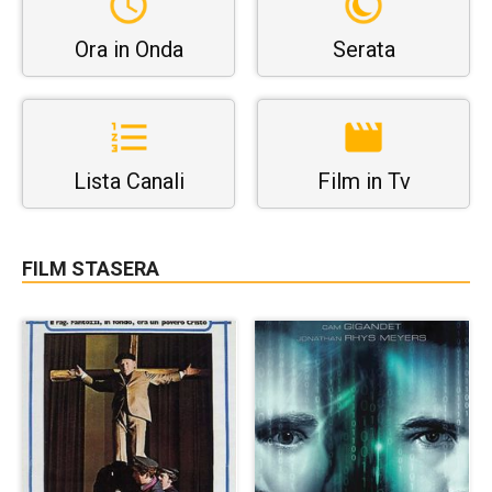
Ora in Onda
Serata
Lista Canali
Film in Tv
FILM STASERA