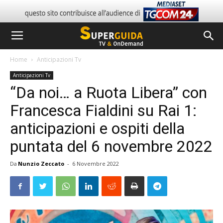
Home
Anticipazioni Tv
Anticipazioni Tv
“Da noi… a Ruota Libera” con
Francesca Fialdini su Rai 1:
anticipazioni e ospiti della
puntata del 6 novembre 2022
Da
Nunzio Zeccato
-
6 Novembre 2022