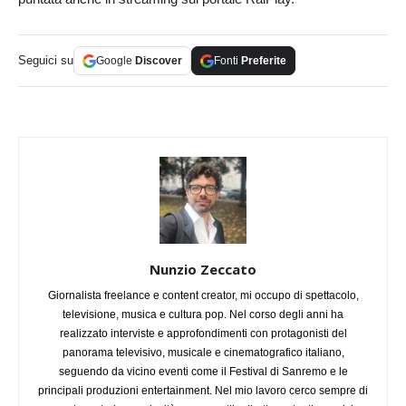
Seguici su
Google
Discover
Fonti
Preferite
Nunzio Zeccato
Giornalista freelance e content creator, mi occupo di spettacolo,
televisione, musica e cultura pop. Nel corso degli anni ha
realizzato interviste e approfondimenti con protagonisti del
panorama televisivo, musicale e cinematografico italiano,
seguendo da vicino eventi come il Festival di Sanremo e le
principali produzioni entertainment. Nel mio lavoro cerco sempre di