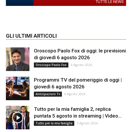
TUTTE LE NEWS
GLI ULTIMI ARTICOLI
Oroscopo Paolo Fox di oggi: le previsioni
di giovedì 6 agosto 2026
6 Agosto 2026
Oroscopo Paolo Fox
Programmi TV del pomeriggio di oggi |
giovedì 6 agosto 2026
6 Agosto 2026
Anticipazioni Tv
Tutto per la mia famiglia 2, replica
puntata 5 agosto in streaming | Video...
5 Agosto 2026
Tutto per la mia famiglia