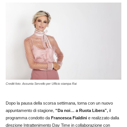
Crediti foto: Assunta Servello per Ufficio stampa Rai
Dopo la pausa della scorsa settimana, torna con un nuovo
appuntamento di stagione,
“Da noi… a Ruota Libera”,
il
programma condotto da
Francesca
Fialdini
e realizzato dalla
direzione Intrattenimento Day Time in collaborazione con