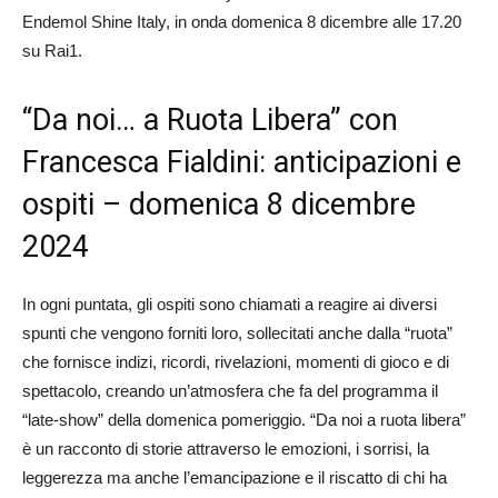
Endemol Shine Italy, in onda domenica 8 dicembre alle 17.20
su Rai1.
“Da noi… a Ruota Libera” con
Francesca Fialdini: anticipazioni e
ospiti – domenica 8 dicembre
2024
In ogni puntata, gli ospiti sono chiamati a reagire ai diversi
spunti che vengono forniti loro, sollecitati anche dalla “ruota”
che fornisce indizi, ricordi, rivelazioni, momenti di gioco e di
spettacolo, creando un’atmosfera che fa del programma il
“late-show” della domenica pomeriggio. “Da noi a ruota libera”
è un racconto di storie attraverso le emozioni, i sorrisi, la
leggerezza ma anche l’emancipazione e il riscatto di chi ha