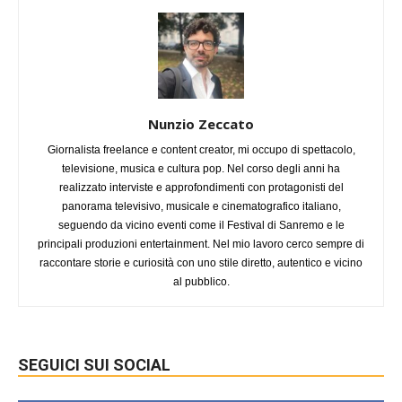
Nunzio Zeccato
Giornalista freelance e content creator, mi occupo di spettacolo,
televisione, musica e cultura pop. Nel corso degli anni ha
realizzato interviste e approfondimenti con protagonisti del
panorama televisivo, musicale e cinematografico italiano,
seguendo da vicino eventi come il Festival di Sanremo e le
principali produzioni entertainment. Nel mio lavoro cerco sempre di
raccontare storie e curiosità con uno stile diretto, autentico e vicino
al pubblico.
SEGUICI SUI SOCIAL