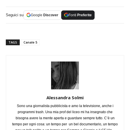
Seguici su
Google
Discover
Fonti
Preferite
TAGS
Canale 5
Alessandra Solmi
Sono una giornalista pubblicista e amo la televisione, anche i
programmi trash. Una mia prof del liceo mi ha insegnato che
bisogna avere la mente aperta e guardare sempre tutto. C’è un
tempo per ogni cosa: un tempo per un bel documentario, un tempo