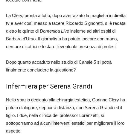
La Clery, pronta a tutto, dopo aver alzato la maglietta in diretta
tv e aver così messo a tacere Riccardo Signoretti, si è recata
dietro le quinte di
Domenica Live
insieme ad altri ospiti di
Barbara d’Urso. Il giornalista ha potuto toccare con mano,
cercare cicatrici e testare l’eventuale presenza di protesi.
Dopo quanto accaduto nello studio di Canale 5 si potrà
finalmente concludere la questione?
Infermiera per Serena Grandi
Nello spazio dedicato alla chirurgia estetica, Corinne Clery ha
potuto dialogare, seppur a distanza, con Serena Grandi ed il
figlio. I due, nella clinica del professor Lorenzetti, si
sottoporranno ad alcuni interventi estetici per migliorare il loro
aspetto.