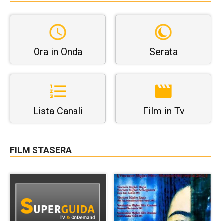
Ora in Onda
Serata
Lista Canali
Film in Tv
FILM STASERA