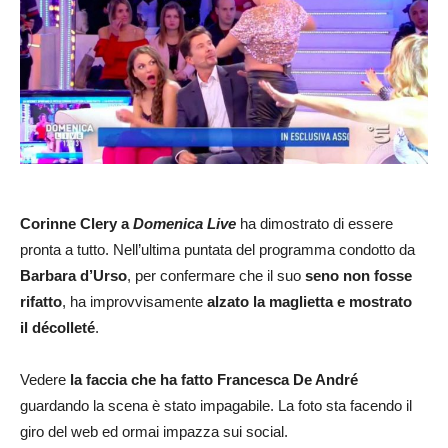
Corinne Clery a
Domenica Live
ha dimostrato di essere
pronta a tutto. Nell’ultima puntata del programma condotto da
Barbara d’Urso
, per confermare che il suo
seno non fosse
rifatto
, ha improvvisamente
alzato la maglietta e mostrato
il décolleté
.
Vedere
la faccia che ha fatto Francesca De André
guardando la scena è stato impagabile. La foto sta facendo il
giro del web ed ormai impazza sui social.