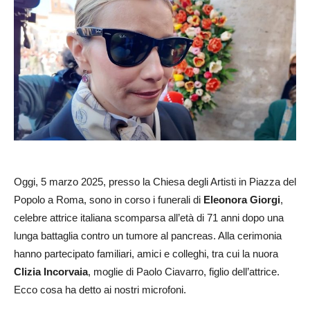
​Oggi, 5 marzo 2025, presso la Chiesa degli Artisti in Piazza del
Popolo a Roma, sono in corso i funerali di
Eleonora Giorgi
,
celebre attrice italiana scomparsa all’età di 71 anni dopo una
lunga battaglia contro un tumore al pancreas. Alla cerimonia
hanno partecipato familiari, amici e colleghi, tra cui la nuora
Clizia Incorvaia
, moglie di Paolo Ciavarro, figlio dell’attrice.
Ecco cosa ha detto ai nostri microfoni.