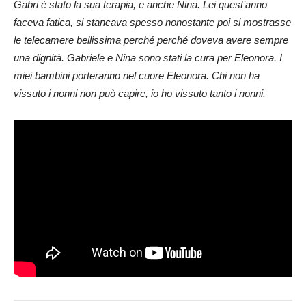
Gabri è stato la sua terapia, e anche Nina. Lei quest’anno
faceva fatica, si stancava spesso nonostante poi si mostrasse
le telecamere bellissima perché perché doveva avere sempre
una dignità. Gabriele e Nina sono stati la cura per Eleonora. I
miei bambini porteranno nel cuore Eleonora. Chi non ha
vissuto i nonni non può capire, io ho vissuto tanto i nonni.