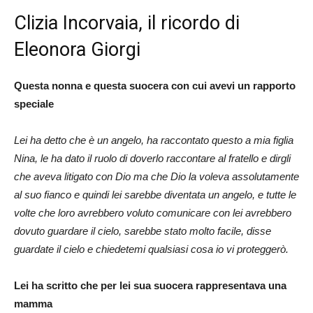
Clizia Incorvaia, il ricordo di
Eleonora Giorgi
Questa nonna e questa suocera con cui avevi un rapporto
speciale
Lei ha detto che è un angelo, ha raccontato questo a mia figlia
Nina, le ha dato il ruolo di doverlo raccontare al fratello e dirgli
che aveva litigato con Dio ma che Dio la voleva assolutamente
al suo fianco e quindi lei sarebbe diventata un angelo, e tutte le
volte che loro avrebbero voluto comunicare con lei avrebbero
dovuto guardare il cielo, sarebbe stato molto facile, disse
guardate il cielo e chiedetemi qualsiasi cosa io vi proteggerò.
Lei ha scritto che per lei sua suocera rappresentava una
mamma