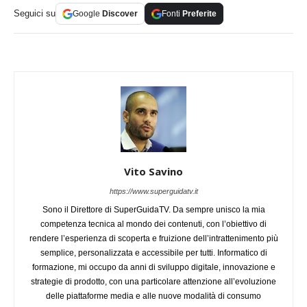
Seguici su
Google
Discover
Fonti
Preferite
Vito Savino
https://www.superguidatv.it
Sono il Direttore di SuperGuidaTV. Da sempre unisco la mia
competenza tecnica al mondo dei contenuti, con l’obiettivo di
rendere l’esperienza di scoperta e fruizione dell’intrattenimento più
semplice, personalizzata e accessibile per tutti. Informatico di
formazione, mi occupo da anni di sviluppo digitale, innovazione e
strategie di prodotto, con una particolare attenzione all’evoluzione
delle piattaforme media e alle nuove modalità di consumo