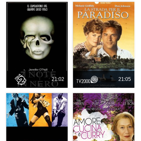
21:02
21:05