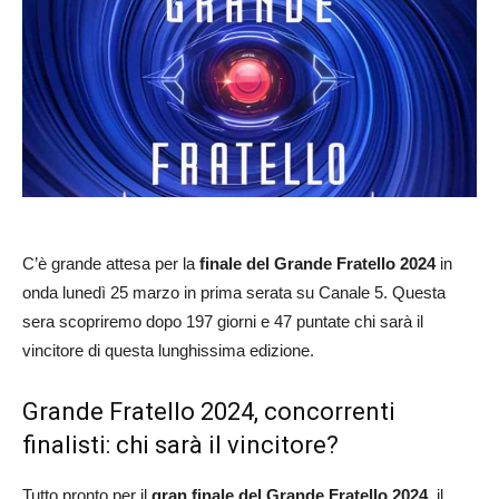
C’è grande attesa per la
finale del Grande Fratello 2024
in
onda lunedì 25 marzo in prima serata su Canale 5. Questa
sera scopriremo dopo 197 giorni e 47 puntate chi sarà il
vincitore di questa lunghissima edizione.
Grande Fratello 2024, concorrenti
finalisti: chi sarà il vincitore?
Tutto pronto per il
gran finale del Grande Fratello 2024
, il