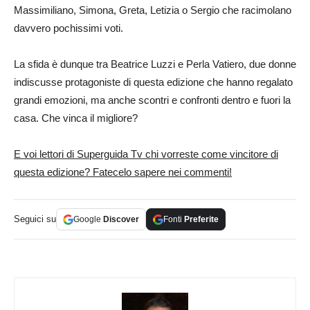
Massimiliano, Simona, Greta, Letizia o Sergio che racimolano
davvero pochissimi voti.
La sfida è dunque tra Beatrice Luzzi e Perla Vatiero, due donne
indiscusse protagoniste di questa edizione che hanno regalato
grandi emozioni, ma anche scontri e confronti dentro e fuori la
casa. Che vinca il migliore?
E voi lettori di Superguida Tv chi vorreste come vincitore di
questa edizione? Fatecelo sapere nei commenti!
Seguici su
Google
Discover
Fonti
Preferite