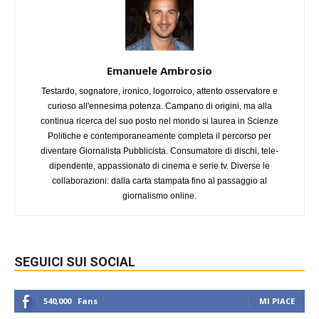
Emanuele Ambrosio
Testardo, sognatore, ironico, logorroico, attento osservatore e
curioso all'ennesima potenza. Campano di origini, ma alla
continua ricerca del suo posto nel mondo si laurea in Scienze
Politiche e contemporaneamente completa il percorso per
diventare Giornalista Pubblicista. Consumatore di dischi, tele-
dipendente, appassionato di cinema e serie tv. Diverse le
collaborazioni: dalla carta stampata fino al passaggio al
giornalismo online.
SEGUICI SUI SOCIAL
540,000
Fans
MI PIACE