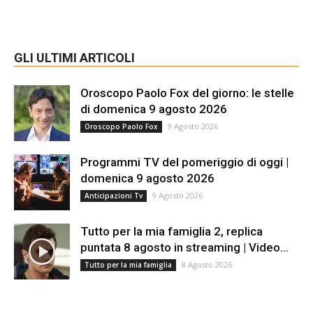
GLI ULTIMI ARTICOLI
Oroscopo Paolo Fox del giorno: le stelle
di domenica 9 agosto 2026
9 Agosto 2026
Oroscopo Paolo Fox
Programmi TV del pomeriggio di oggi |
domenica 9 agosto 2026
9 Agosto 2026
Anticipazioni Tv
Tutto per la mia famiglia 2, replica
puntata 8 agosto in streaming | Video...
8 Agosto 2026
Tutto per la mia famiglia