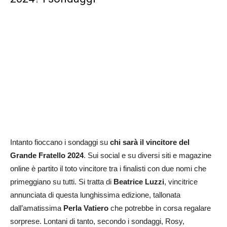
Intanto fioccano i sondaggi su
chi sarà il vincitore del
Grande Fratello 2024
. Sui social e su diversi siti e magazine
online è partito il toto vincitore tra i finalisti con due nomi che
primeggiano su tutti. Si tratta di
Beatrice Luzzi
, vincitrice
annunciata di questa lunghissima edizione, tallonata
dall’amatissima
Perla Vatiero
che potrebbe in corsa regalare
sorprese. Lontani di tanto, secondo i sondaggi, Rosy,