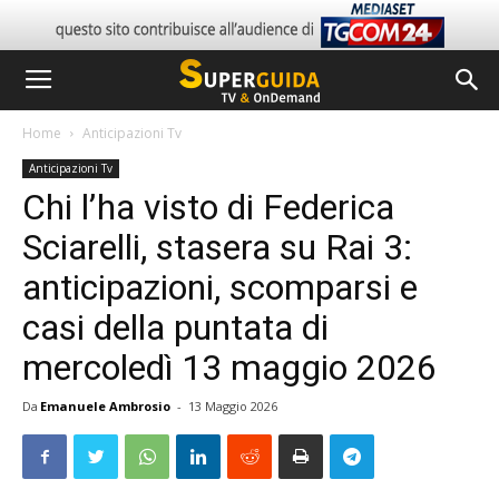
Home
Anticipazioni Tv
Anticipazioni Tv
Chi l’ha visto di Federica
Sciarelli, stasera su Rai 3:
anticipazioni, scomparsi e
casi della puntata di
mercoledì 13 maggio 2026
Da
Emanuele Ambrosio
-
13 Maggio 2026