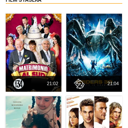
21:02
21:04