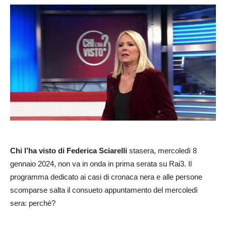
Chi l’ha visto di Federica Sciarelli
stasera, mercoledì 8
gennaio 2024, non va in onda in prima serata su Rai3. Il
programma dedicato ai casi di cronaca nera e alle persone
scomparse salta il consueto appuntamento del mercoledì
sera: perchè?