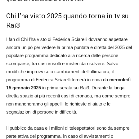
Chi l’ha visto 2025 quando torna in tv su
Rai3
I fan di Chi l’ha visto di Federica Sciarelli dovranno aspettare
ancora un pò per vedere la prima puntata e diretta del 2025 del
popolare programma dedicato alla ricerca delle persone
scomparse, tra casi irrisolti e misteri da risolvere. Salvo
modifiche improvvise o cambiamenti dell’ultima ora, il
programma di Federica Sciarelli tornerà in onda da
mercoledì
15 gennaio 2025
in prima serata su Rai3. Durante la lunga
diretta spazio ai più recenti casi di cronaca, ma come sempre
non mancheranno gli appelli, le richieste di aiuto e le
segnalazioni di persone in difficoltà.
Il pubblico da casa e i milioni di telespettatori sono da sempre
parte attiva del programma. In caso di avvistamenti o