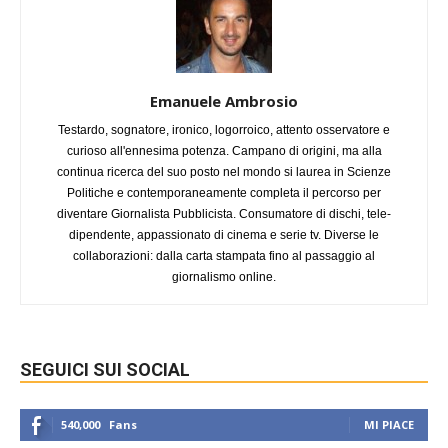
Emanuele Ambrosio
Testardo, sognatore, ironico, logorroico, attento osservatore e
curioso all'ennesima potenza. Campano di origini, ma alla
continua ricerca del suo posto nel mondo si laurea in Scienze
Politiche e contemporaneamente completa il percorso per
diventare Giornalista Pubblicista. Consumatore di dischi, tele-
dipendente, appassionato di cinema e serie tv. Diverse le
collaborazioni: dalla carta stampata fino al passaggio al
giornalismo online.
SEGUICI SUI SOCIAL
540,000
Fans
MI PIACE