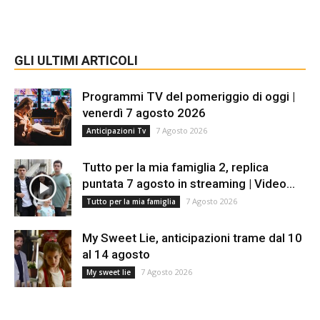
GLI ULTIMI ARTICOLI
Programmi TV del pomeriggio di oggi |
venerdì 7 agosto 2026
7 Agosto 2026
Anticipazioni Tv
Tutto per la mia famiglia 2, replica
puntata 7 agosto in streaming | Video...
7 Agosto 2026
Tutto per la mia famiglia
My Sweet Lie, anticipazioni trame dal 10
al 14 agosto
7 Agosto 2026
My sweet lie