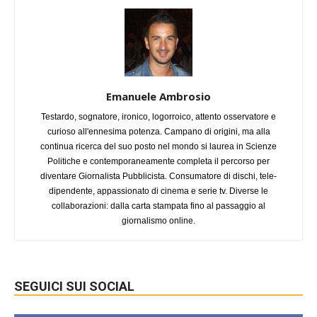
Emanuele Ambrosio
Testardo, sognatore, ironico, logorroico, attento osservatore e
curioso all'ennesima potenza. Campano di origini, ma alla
continua ricerca del suo posto nel mondo si laurea in Scienze
Politiche e contemporaneamente completa il percorso per
diventare Giornalista Pubblicista. Consumatore di dischi, tele-
dipendente, appassionato di cinema e serie tv. Diverse le
collaborazioni: dalla carta stampata fino al passaggio al
giornalismo online.
SEGUICI SUI SOCIAL