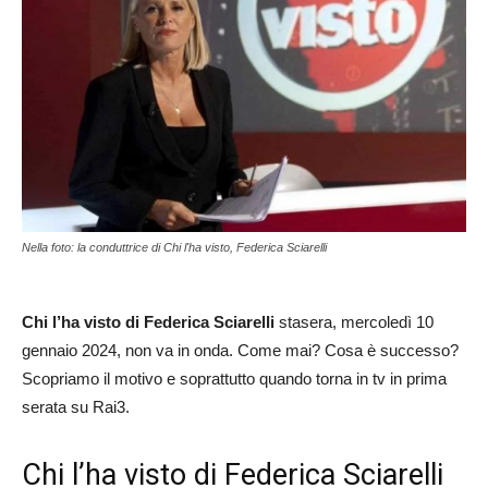
Nella foto: la conduttrice di Chi l'ha visto, Federica Sciarelli
Chi l’ha visto di Federica Sciarelli
stasera, mercoledì 10
gennaio 2024, non va in onda. Come mai? Cosa è successo?
Scopriamo il motivo e soprattutto quando torna in tv in prima
serata su Rai3.
Chi l’ha visto di Federica Sciarelli