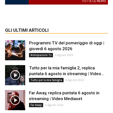
TUTTE LE NEWS
GLI ULTIMI ARTICOLI
Programmi TV del pomeriggio di oggi |
giovedì 6 agosto 2026
6 Agosto 2026
Anticipazioni Tv
Tutto per la mia famiglia 2, replica
puntata 6 agosto in streaming | Video...
6 Agosto 2026
Tutto per la mia famiglia
Far Away, replica puntata 6 agosto in
streaming | Video Mediaset
6 Agosto 2026
Far Away