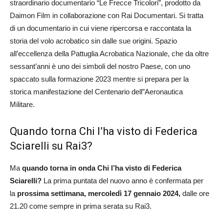
straordinario documentario “Le Frecce Tricolori”, prodotto da
Daimon Film in collaborazione con Rai Documentari. Si tratta
di un documentario in cui viene ripercorsa e raccontata la
storia del volo acrobatico sin dalle sue origini. Spazio
all’eccellenza della Pattuglia Acrobatica Nazionale, che da oltre
sessant’anni è uno dei simboli del nostro Paese, con uno
spaccato sulla formazione 2023 mentre si prepara per la
storica manifestazione del Centenario dell”Aeronautica
Militare.
Quando torna Chi l’ha visto di Federica
Sciarelli su Rai3?
Ma
quando torna in onda Chi l’ha visto di Federica
Sciarelli?
La prima puntata del nuovo anno è confermata per
la
prossima settimana, mercoledì 17 gennaio 2024,
dalle ore
21.20 come sempre in prima serata su Rai3.