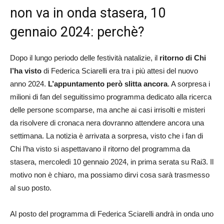
non va in onda stasera, 10
gennaio 2024: perchè?
Dopo il lungo periodo delle festività natalizie, il
ritorno di Chi
l’ha
visto
di Federica Sciarelli era tra i più attesi del nuovo
anno 2024.
L’appuntamento però slitta ancora
. A sorpresa i
milioni di fan del seguitissimo programma dedicato alla ricerca
delle persone scomparse, ma anche ai casi irrisolti e misteri
da risolvere di cronaca nera dovranno attendere ancora una
settimana. La notizia è arrivata a sorpresa, visto che i fan di
Chi l’ha visto si aspettavano il ritorno del programma da
stasera, mercoledì 10 gennaio 2024, in prima serata su Rai3. Il
motivo non è chiaro, ma possiamo dirvi cosa sarà trasmesso
al suo posto.
Al posto del programma di Federica Sciarelli andrà in onda uno