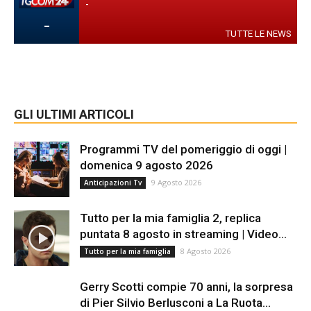
-
-
TUTTE LE NEWS
GLI ULTIMI ARTICOLI
Programmi TV del pomeriggio di oggi |
domenica 9 agosto 2026
9 Agosto 2026
Anticipazioni Tv
Tutto per la mia famiglia 2, replica
puntata 8 agosto in streaming | Video...
8 Agosto 2026
Tutto per la mia famiglia
Gerry Scotti compie 70 anni, la sorpresa
di Pier Silvio Berlusconi a La Ruota...