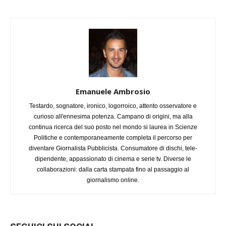
Emanuele Ambrosio
Testardo, sognatore, ironico, logorroico, attento osservatore e
curioso all'ennesima potenza. Campano di origini, ma alla
continua ricerca del suo posto nel mondo si laurea in Scienze
Politiche e contemporaneamente completa il percorso per
diventare Giornalista Pubblicista. Consumatore di dischi, tele-
dipendente, appassionato di cinema e serie tv. Diverse le
collaborazioni: dalla carta stampata fino al passaggio al
giornalismo online.