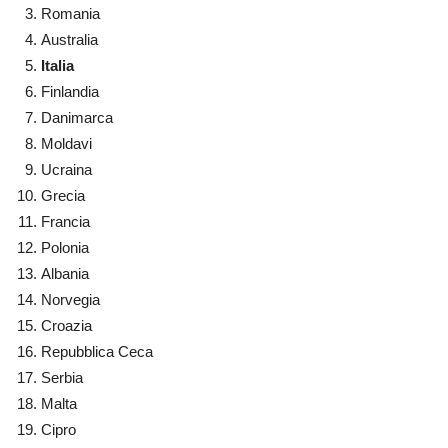
Romania
Australia
Italia
Finlandia
Danimarca
Moldavi
Ucraina
Grecia
Francia
Polonia
Albania
Norvegia
Croazia
Repubblica Ceca
Serbia
Malta
Cipro