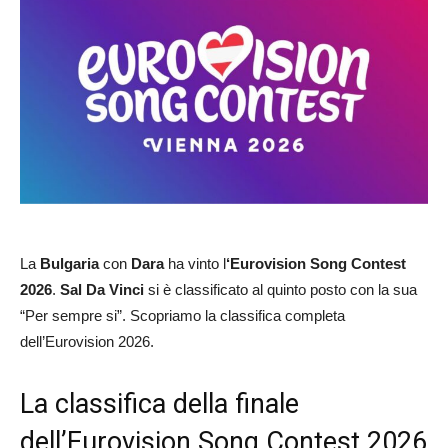
La
Bulgaria
con
Dara
ha vinto l
‘Eurovision Song Contest
2026
.
Sal Da Vinci
si è classificato al quinto posto con la sua
“Per sempre si”. Scopriamo la classifica completa
dell’Eurovision 2026.
La classifica della finale
dell’Eurovision Song Contest 2026