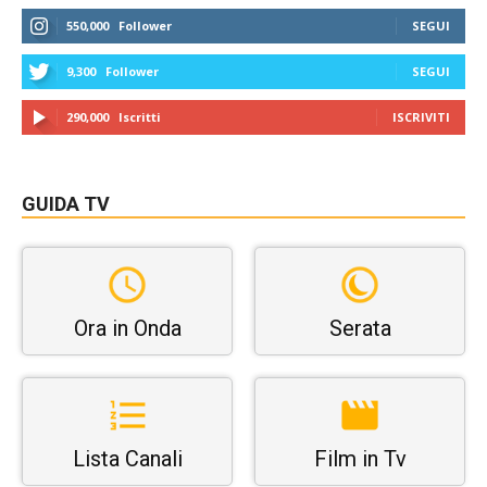
550,000
Follower
SEGUI
9,300
Follower
SEGUI
290,000
Iscritti
ISCRIVITI
GUIDA TV
Ora in Onda
Serata
Lista Canali
Film in Tv