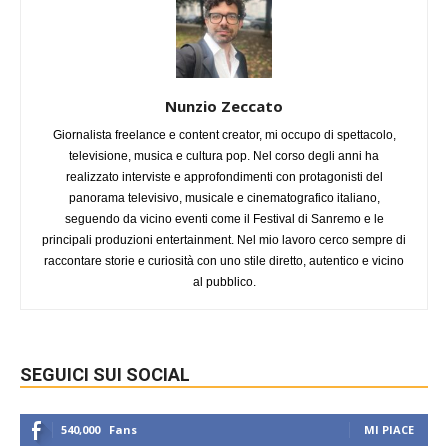
Nunzio Zeccato
Giornalista freelance e content creator, mi occupo di spettacolo,
televisione, musica e cultura pop. Nel corso degli anni ha
realizzato interviste e approfondimenti con protagonisti del
panorama televisivo, musicale e cinematografico italiano,
seguendo da vicino eventi come il Festival di Sanremo e le
principali produzioni entertainment. Nel mio lavoro cerco sempre di
raccontare storie e curiosità con uno stile diretto, autentico e vicino
al pubblico.
SEGUICI SUI SOCIAL
540,000
Fans
MI PIACE