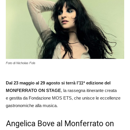
Foto di Nicholas Fols
Dal 23 maggio al 29 agosto si terrà l’11ª edizione del
MONFERRATO ON STAGE
, la rassegna itinerante creata
e gestita da Fondazione MOS ETS, che unisce le eccellenze
gastronomiche alla musica.
Angelica Bove al Monferrato on