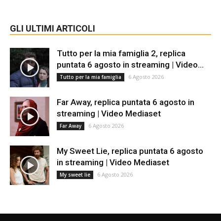
GLI ULTIMI ARTICOLI
Tutto per la mia famiglia 2, replica
puntata 6 agosto in streaming | Video...
6 Agosto 2026
Tutto per la mia famiglia
Far Away, replica puntata 6 agosto in
streaming | Video Mediaset
6 Agosto 2026
Far Away
My Sweet Lie, replica puntata 6 agosto
in streaming | Video Mediaset
6 Agosto 2026
My sweet lie