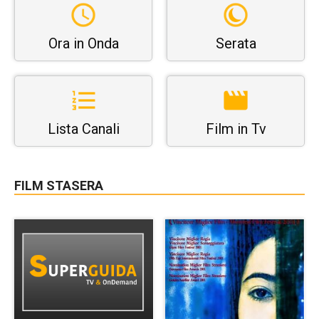
Ora in Onda
Serata
Lista Canali
Film in Tv
FILM STASERA