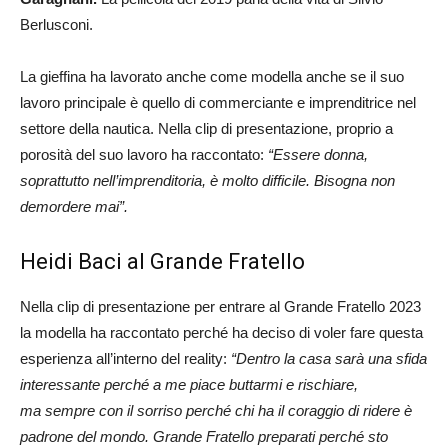
Berlusconi.
La gieffina ha lavorato anche come modella anche se il suo
lavoro principale è quello di commerciante e imprenditrice nel
settore della nautica. Nella clip di presentazione, proprio a
porosità del suo lavoro ha raccontato:
“Essere donna,
soprattutto nell’imprenditoria, è molto difficile. Bisogna non
demordere mai”.
Heidi Baci al Grande Fratello
Nella clip di presentazione per entrare al Grande Fratello 2023
la modella ha raccontato perché ha deciso di voler fare questa
esperienza all’interno del reality:
“Dentro la casa sarà una sfida
interessante perché a me piace buttarmi e rischiare,
ma sempre con il sorriso perché chi ha il coraggio di ridere è
padrone del mondo. Grande Fratello preparati perché sto