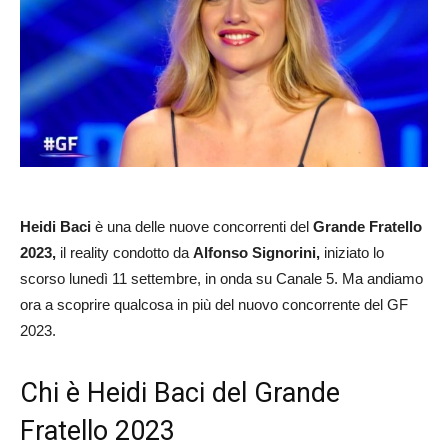
Heidi Baci
è una delle nuove concorrenti del
Grande Fratello
2023,
il reality condotto da
Alfonso Signorini,
iniziato lo
scorso lunedì 11 settembre, in onda su Canale 5. Ma andiamo
ora a scoprire qualcosa in più del nuovo concorrente del GF
2023.
Chi è Heidi Baci del Grande
Fratello 2023