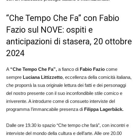
“Che Tempo Che Fa” con Fabio
Fazio sul NOVE: ospiti e
anticipazioni di stasera, 20 ottobre
2024
A
“Che Tempo Che Fa”,
a fianco di
Fabio Fazio
come
sempre
Luciana Littizzetto
, eccellenza della comicità italiana,
che proporrà la sua originale lettura dei fatti e dei personaggi
del nostro presente con il suo inconfondibile stile comico e
irriverente. A introdurre come di consueto interviste del
programma l’immancabile presenza di
Filippa Lagerbäck.
Dalle ore 19.30 lo spazio “Che tempo che farà”, con incontri e
interviste del mondo della cultura e dell’arte. Alle ore 20.00