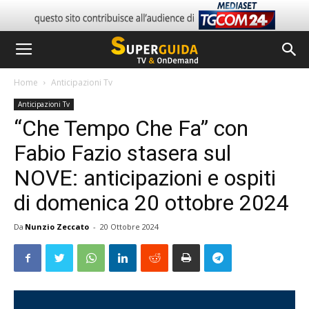
Home
Anticipazioni Tv
Anticipazioni Tv
“Che Tempo Che Fa” con
Fabio Fazio stasera sul
NOVE: anticipazioni e ospiti
di domenica 20 ottobre 2024
Da
Nunzio Zeccato
-
20 Ottobre 2024