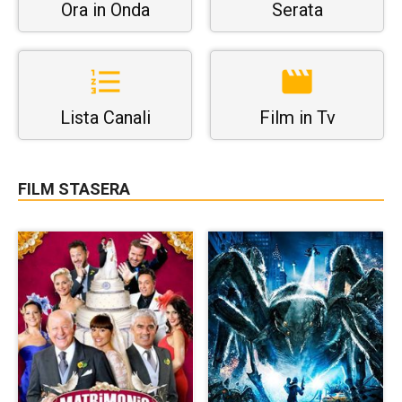
Ora in Onda
Serata
Lista Canali
Film in Tv
FILM STASERA