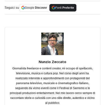
Seguici su
Google
Discover
Fonti
Preferite
Nunzio Zeccato
Giornalista freelance e content creator, mi occupo di spettacolo,
televisione, musica e cultura pop. Nel corso degli anni ha
realizzato interviste e approfondimenti con protagonisti del
panorama televisivo, musicale e cinematografico italiano,
seguendo da vicino eventi come il Festival di Sanremo e le
principali produzioni entertainment. Nel mio lavoro cerco sempre di
raccontare storie e curiosità con uno stile diretto, autentico e vicino
al pubblico.