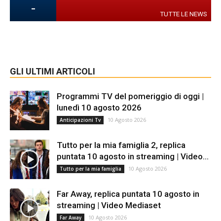
-
TUTTE LE NEWS
GLI ULTIMI ARTICOLI
Programmi TV del pomeriggio di oggi |
lunedì 10 agosto 2026
10 Agosto 2026
Anticipazioni Tv
Tutto per la mia famiglia 2, replica
puntata 10 agosto in streaming | Video...
10 Agosto 2026
Tutto per la mia famiglia
Far Away, replica puntata 10 agosto in
streaming | Video Mediaset
10 Agosto 2026
Far Away