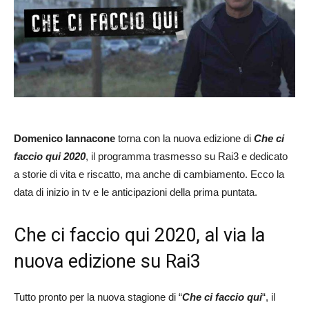
Domenico Iannacone
torna con la nuova edizione di
Che ci
faccio qui 2020
, il programma trasmesso su Rai3 e dedicato
a storie di vita e riscatto, ma anche di cambiamento. Ecco la
data di inizio in tv e le anticipazioni della prima puntata.
Che ci faccio qui 2020, al via la
nuova edizione su Rai3
Tutto pronto per la nuova stagione di “
Che ci faccio qui
“, il