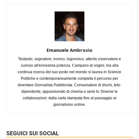
Emanuele Ambrosio
Testardo, sognatore, ironico, logorroico, attento osservatore e
curioso all'ennesima potenza. Campano di origini, ma alla
continua ricerca del suo posto nel mondo si laurea in Scienze
Politiche e contemporaneamente completa il percorso per
diventare Giornalista Pubblicista. Consumatore di dischi, tele-
dipendente, appassionato di cinema e serie tv. Diverse le
collaborazioni: dalla carta stampata fino al passaggio al
giornalismo online.
SEGUICI SUI SOCIAL