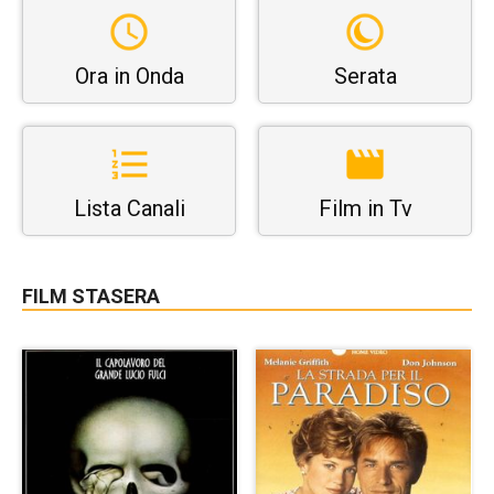
Ora in Onda
Serata
Lista Canali
Film in Tv
FILM STASERA