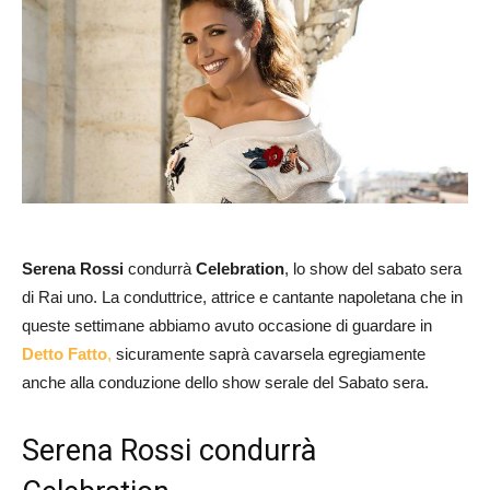
Serena Rossi
condurrà
Celebration
, lo show del sabato sera
di Rai uno. La conduttrice, attrice e cantante napoletana che in
queste settimane abbiamo avuto occasione di guardare in
Detto Fatto
,
sicuramente saprà cavarsela egregiamente
anche alla conduzione dello show serale del Sabato sera.
Serena Rossi condurrà