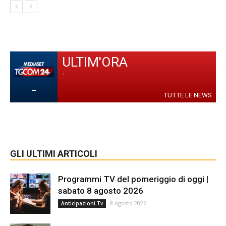
ULTIM'ORA
-
-
TUTTE LE NEWS
GLI ULTIMI ARTICOLI
Programmi TV del pomeriggio di oggi |
sabato 8 agosto 2026
8 Agosto 2026
Anticipazioni Tv