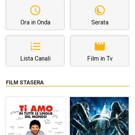
Ora in Onda
Serata
Lista Canali
Film in Tv
FILM STASERA