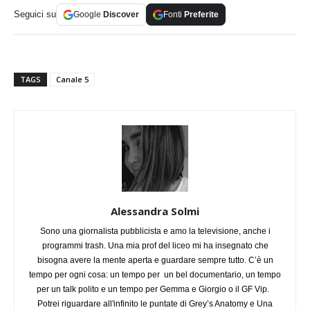
Seguici su
Google
Discover
Fonti
Preferite
TAGS
Canale 5
Alessandra Solmi
Sono una giornalista pubblicista e amo la televisione, anche i
programmi trash. Una mia prof del liceo mi ha insegnato che
bisogna avere la mente aperta e guardare sempre tutto. C’è un
tempo per ogni cosa: un tempo per un bel documentario, un tempo
per un talk polito e un tempo per Gemma e Giorgio o il GF Vip.
Potrei riguardare all'infinito le puntate di Grey’s Anatomy e Una