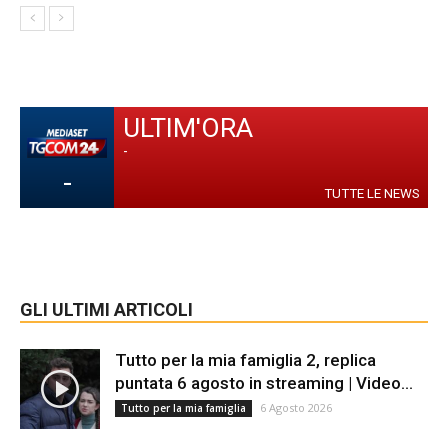
ULTIM'ORA
-
-
TUTTE LE NEWS
GLI ULTIMI ARTICOLI
Tutto per la mia famiglia 2, replica
puntata 6 agosto in streaming | Video...
6 Agosto 2026
Tutto per la mia famiglia