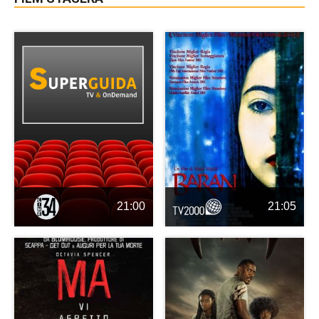
21:00
21:05