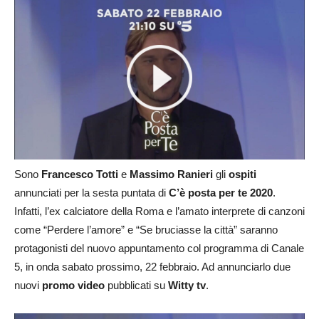
Sono
Francesco Totti
e
Massimo Ranieri
gli
ospiti
annunciati per la sesta puntata di
C’è posta per te 2020
.
Infatti, l’ex calciatore della Roma e l’amato interprete di canzoni
come “Perdere l’amore” e “Se bruciasse la città” saranno
protagonisti del nuovo appuntamento col programma di Canale
5, in onda sabato prossimo, 22 febbraio. Ad annunciarlo due
nuovi
promo video
pubblicati su
Witty tv
.