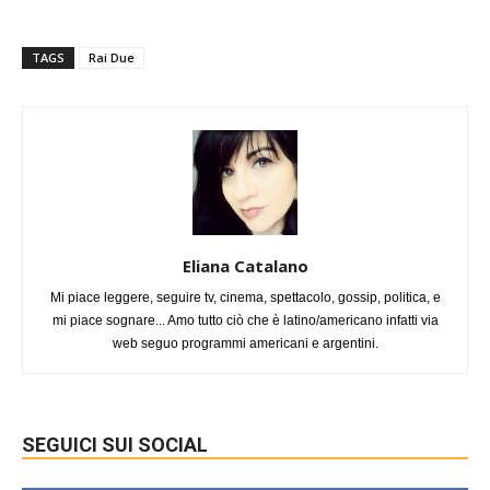
TAGS
Rai Due
Eliana Catalano
Mi piace leggere, seguire tv, cinema, spettacolo, gossip, politica, e
mi piace sognare... Amo tutto ciò che è latino/americano infatti via
web seguo programmi americani e argentini.
SEGUICI SUI SOCIAL