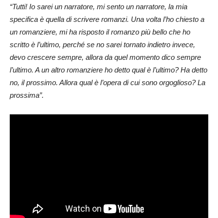
“Tutti! Io sarei un narratore, mi sento un narratore, la mia
specifica è quella di scrivere romanzi. Una volta l’ho chiesto a
un romanziere, mi ha risposto il romanzo più bello che ho
scritto è l’ultimo, perché se no sarei tornato indietro invece,
devo crescere sempre, allora da quel momento dico sempre
l’ultimo. A un altro romanziere ho detto qual è l’ultimo? Ha detto
no, il prossimo. Allora qual è l’opera di cui sono orgoglioso? La
prossima”.