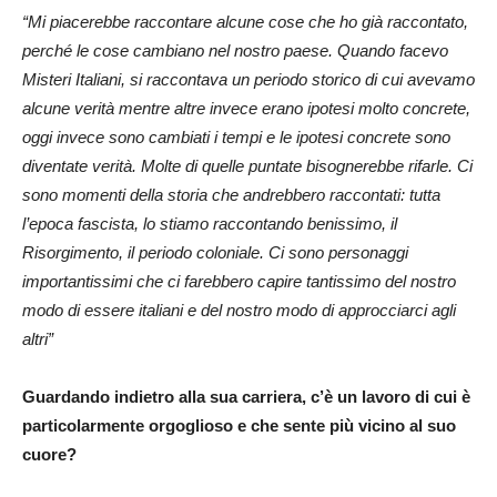
“Mi piacerebbe raccontare alcune cose che ho già raccontato,
perché le cose cambiano nel nostro paese. Quando facevo
Misteri Italiani, si raccontava un periodo storico di cui avevamo
alcune verità mentre altre invece erano ipotesi molto concrete,
oggi invece sono cambiati i tempi e le ipotesi concrete sono
diventate verità. Molte di quelle puntate bisognerebbe rifarle. Ci
sono momenti della storia che andrebbero raccontati: tutta
l’epoca fascista, lo stiamo raccontando benissimo, il
Risorgimento, il periodo coloniale. Ci sono personaggi
importantissimi che ci farebbero capire tantissimo del nostro
modo di essere italiani e del nostro modo di approcciarci agli
altri”
Guardando indietro alla sua carriera, c’è un lavoro di cui è
particolarmente orgoglioso e che sente più vicino al suo
cuore?