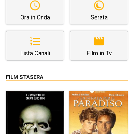
Ora in Onda
Serata
Lista Canali
Film in Tv
FILM STASERA