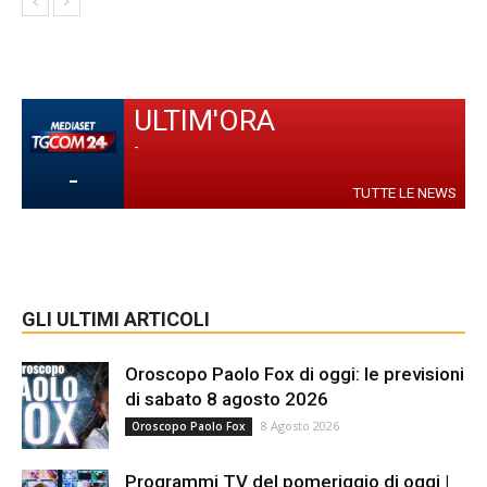
ULTIM'ORA
-
-
TUTTE LE NEWS
GLI ULTIMI ARTICOLI
Oroscopo Paolo Fox di oggi: le previsioni
di sabato 8 agosto 2026
8 Agosto 2026
Oroscopo Paolo Fox
Programmi TV del pomeriggio di oggi |