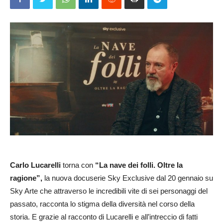
Carlo Lucarelli
torna con
“La nave dei folli. Oltre la
ragione”,
la nuova docuserie Sky Exclusive dal 20 gennaio su
Sky Arte che attraverso le incredibili vite di sei personaggi del
passato, racconta lo stigma della diversità nel corso della
storia. E grazie al racconto di Lucarelli e all’intreccio di fatti