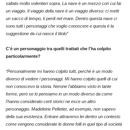
saltato molto volentieri sopra. La nave è un mezzo con cui fai
un viaggio. Il viaggio della nave è un viaggio diverso: ci metti
un sacco di tempo, ti perdi nel mare. Dentro questa nave ci
sono tutti i personaggi che voglio conoscere e questa è la
suggestione da cui nasce il titolo”
C’è un personaggio tra quelli trattati che l’ha colpito
particolarmente?
“Personalmente mi hanno colpito tutti, perché è un modo
diverso di vedere i personaggi. Mi hanno colpito quelli di cui
non conoscevo la storia. Nerone l’abbiamo visto in tante
forme, però se lo pensiamo in un modo diverso da come
l’hanno considerato certi storici
ne esce un altro
personaggio.
Madeleine Pelletier, ad esempio, non sapevo
della sua esistenza. Entrare attraverso lei dentro un contesto
come vengono considerate le donne folli in quel tipo di società