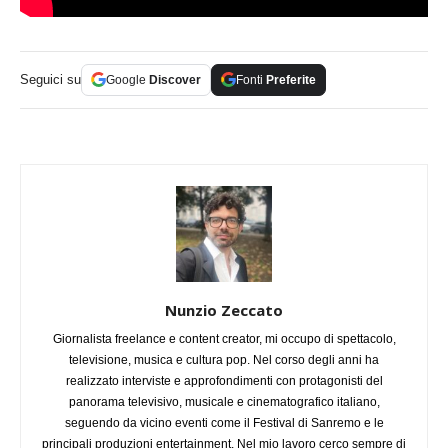
Seguici su
Google
Discover
Fonti
Preferite
Nunzio Zeccato
Giornalista freelance e content creator, mi occupo di spettacolo,
televisione, musica e cultura pop. Nel corso degli anni ha
realizzato interviste e approfondimenti con protagonisti del
panorama televisivo, musicale e cinematografico italiano,
seguendo da vicino eventi come il Festival di Sanremo e le
principali produzioni entertainment. Nel mio lavoro cerco sempre di