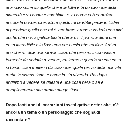
una riflessione su quella che è la follia e la concezione della
diversità e su come è cambiata, e su come può cambiare
ancora la concezione, allora quello mi farebbe piacere. L’idea
di prendere quello che mi è sembrato strano e vederlo con altri
occhi, che non significa basta che arrivi il primo a dirmi una
cosa incredibile e io l’assumo per quello che mi dice. Arriva
uno che mi dice una strana cosa, che però mi incuriosisce
talmente da andarla a vedere, mi fermo e guardo su che cosa
si basa, cosa mette in discussione, quale pezzo della mia vita
mette in discussione, e come la sto vivendo. Poi dopo
andiamo a vedere se questa è una cosa bella o se è
semplicemente una strana suggestione”.
Dopo tanti anni di narrazioni investigative e storiche, c’è
ancora un tema o un personaggio che sogna di
raccontare?