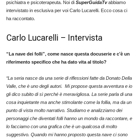
psichiatra e psicoterapeuta. Noi di
SuperGuidaTv
abbiamo
intervistato in esclusiva per voi Carlo Lucarelli. Ecco cosa ci
ha raccontato.
Carlo Lucarelli – Intervista
“La nave dei folli”, come nasce questa docuserie e c’è un
riferimento specifico che ha dato vita al titolo?
“La seria nasce da una serie di riflessioni fatte da Donato Della
Valle, che è uno degli autori. Mi propose questa avventura e io
gli dico subito di sì perché è meravigliosa. La serie parla di una
cosa inquietante ma anche stimolante come la follia, ma da un
punto di vista molto narrativo. Studiamo e analizziamo dei
personaggi che diventati folli hanno un mondo da raccontare, e
lo facciamo con una grafica che è un qualcosa di molto
suggestivo. Quando mi hanno proposto questa nave ci sono