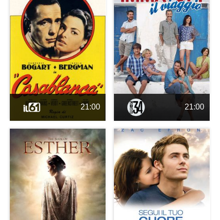
21:00
21:00