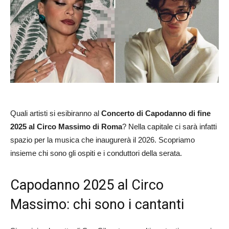
Quali artisti si esibiranno al
Concerto di Capodanno di fine
2025 al Circo Massimo di Roma
? Nella capitale ci sarà infatti
spazio per la musica che inaugurerà il 2026. Scopriamo
insieme chi sono gli ospiti e i conduttori della serata.
Capodanno 2025 al Circo
Massimo: chi sono i cantanti