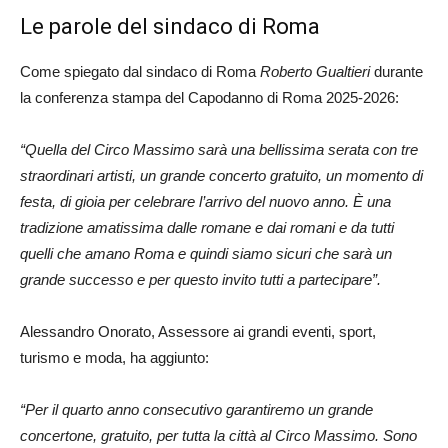
Le parole del sindaco di Roma
Come spiegato dal sindaco di Roma
Roberto Gualtieri
durante
la conferenza stampa del Capodanno di Roma 2025-2026:
“Quella del Circo Massimo sarà una bellissima serata con tre
straordinari artisti, un grande concerto gratuito, un momento di
festa, di gioia per celebrare l’arrivo del nuovo anno. È una
tradizione amatissima dalle romane e dai romani e da tutti
quelli che amano Roma e quindi siamo sicuri che sarà un
grande successo e per questo invito tutti a partecipare”.
Alessandro Onorato, Assessore ai grandi eventi, sport,
turismo e moda, ha aggiunto:
“Per il quarto anno consecutivo garantiremo un grande
concertone, gratuito, per tutta la città al Circo Massimo. Sono