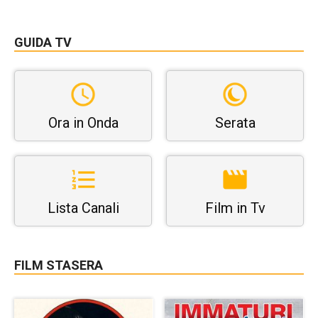
GUIDA TV
Ora in Onda
Serata
Lista Canali
Film in Tv
FILM STASERA