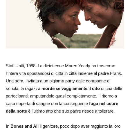
Stati Uniti, 1988. La diciottenne Maren Yearly ha trascorso
l’intera vita spostandosi di città in città insieme al padre Frank.
Una sera, invitata a un pigiama party dalle compagne di
scuola, la ragazza
morde selvaggiamente il dito
di una delle
partecipanti, amputandolo quasi completamente. Il ritorno a
casa coperta di sangue con la conseguente
fuga nel cuore
della notte
è l’ultimo atto che suo padre riesce a tollerare.
In
Bones and All
il genitore, poco dopo aver raggiunto la loro