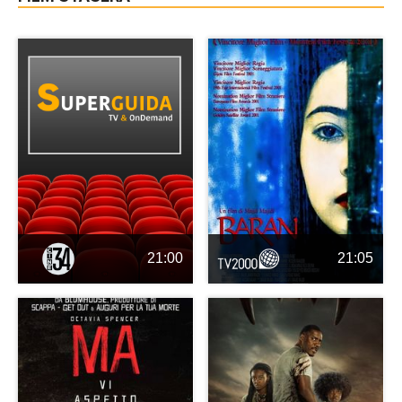
21:00
21:05