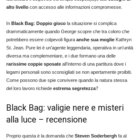
alto livello
con accesso alle informazioni compromesse.
In
Black Bag: Doppio gioco
la situazione si complica
drammaticamente quando George scopre che tra coloro che
potrebbero essere colpevoli figura
anche sua moglie
Kathryn
St. Jean. Pure lei è un’agente leggendaria, operativa in un’unità
diversa ma complementare, e i due formano una delle
rarissime coppie sposate
all’interno di una partitura dove i
legami personali sono sconsigliati se non apertamente proibiti.
Come possono due spie convivere quando la natura stessa
del loro lavoro richiede
estrema segretezza
?
Black Bag: valigie nere e misteri
alla luce – recensione
Proprio questa è la domanda che
Steven Soderbergh
fa al