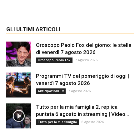
GLI ULTIMI ARTICOLI
Oroscopo Paolo Fox del giorno: le stelle
di venerdì 7 agosto 2026
7 Agosto 2026
Oroscopo Paolo Fox
Programmi TV del pomeriggio di oggi |
venerdì 7 agosto 2026
7 Agosto 2026
Anticipazioni Tv
Tutto per la mia famiglia 2, replica
puntata 6 agosto in streaming | Video...
6 Agosto 2026
Tutto per la mia famiglia