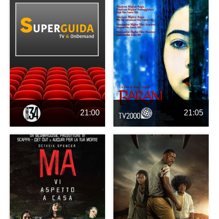
21:00
21:05