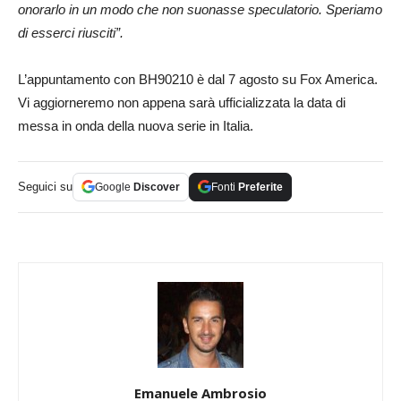
onorarlo in un modo che non suonasse speculatorio. Speriamo
di esserci riusciti”.
L’appuntamento con BH90210 è dal 7 agosto su Fox America.
Vi aggiorneremo non appena sarà ufficializzata la data di
messa in onda della nuova serie in Italia.
Seguici su
Google
Discover
Fonti
Preferite
Emanuele Ambrosio