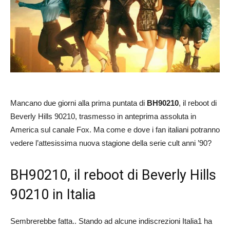
Mancano due giorni alla prima puntata di
BH90210
, il reboot di
Beverly Hills 90210, trasmesso in anteprima assoluta in
America sul canale Fox. Ma come e dove i fan italiani potranno
vedere l’attesissima nuova stagione della serie cult anni ’90?
BH90210, il reboot di Beverly Hills
90210 in Italia
Sembrerebbe fatta.. Stando ad alcune indiscrezioni Italia1 ha