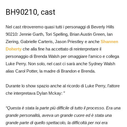
BH90210, cast
Nel cast ritroveremo quasi tutti i personaggi di Beverly Hills
90210: Jennie Garth, Tori Spelling, Brian Austin Green, Ian
Ziering, Gabrielle Carteris, Jason Priestley e anche
Shannen
Doherty
che alla fine ha accettato di reinterpretare il
personaggio di Brenda Walsh per omaggiare l’amico e collega
Luke Perry. Non solo, nel cast ci sarà anche Sydney Walsh
alias Carol Potter, la madre di Brandon e Brenda.
Durante lo show spazio anche al ricordo di Luke Perry, l’attore
che interpretava Dylan Mckay: ”
“Questa è stata la parte più difficile di tutto il processo. Era una
grande personalità, aveva un grande cuore ed è stata una
grande parte di quello spettacolo, la difficoltà per noi era