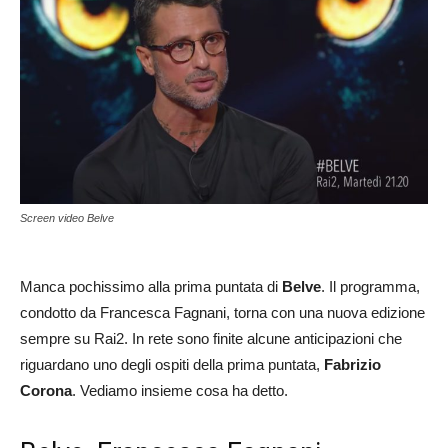
Screen video Belve
Manca pochissimo alla prima puntata di
Belve
. Il programma,
condotto da Francesca Fagnani, torna con una nuova edizione
sempre su Rai2. In rete sono finite alcune anticipazioni che
riguardano uno degli ospiti della prima puntata,
Fabrizio
Corona
. Vediamo insieme cosa ha detto.