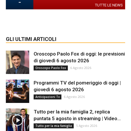
-
TUTTE LE NEWS
GLI ULTIMI ARTICOLI
Oroscopo Paolo Fox di oggi: le previsioni
di giovedì 6 agosto 2026
6 Agosto 2026
Oroscopo Paolo Fox
Programmi TV del pomeriggio di oggi |
giovedì 6 agosto 2026
6 Agosto 2026
Anticipazioni Tv
Tutto per la mia famiglia 2, replica
puntata 5 agosto in streaming | Video...
5 Agosto 2026
Tutto per la mia famiglia