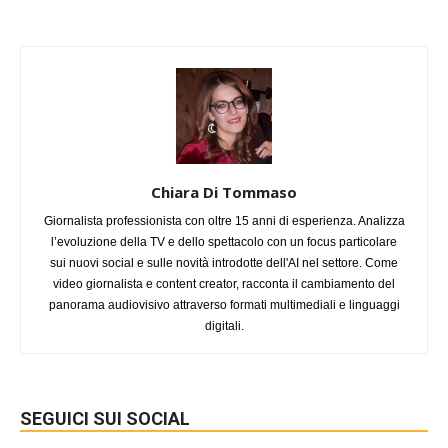
Chiara Di Tommaso
Giornalista professionista con oltre 15 anni di esperienza. Analizza
l’evoluzione della TV e dello spettacolo con un focus particolare
sui nuovi social e sulle novità introdotte dell'AI nel settore. Come
video giornalista e content creator, racconta il cambiamento del
panorama audiovisivo attraverso formati multimediali e linguaggi
digitali.
SEGUICI SUI SOCIAL