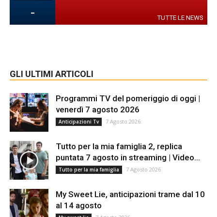
-
TUTTE LE NEWS
GLI ULTIMI ARTICOLI
Programmi TV del pomeriggio di oggi |
venerdì 7 agosto 2026
7 Agosto 2026
Anticipazioni Tv
Tutto per la mia famiglia 2, replica
puntata 7 agosto in streaming | Video...
7 Agosto 2026
Tutto per la mia famiglia
My Sweet Lie, anticipazioni trame dal 10
al 14 agosto