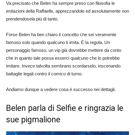
Va precisato che Belen ha sempre preso con filosofia le
imitazioni della Raffaelle, apprezzandole ed assolutamente non
prendendosela più di tanto.
Forse Belen ha ben chiaro il concetto che sei veramente
famoso solo quando qualcuno ti imita. È la regola. Un
personaggio famoso, un vip già dovrebbe mettere da conto
che in quanto tale possa esserci qualcuno che lo potrebbe
imitare. Invece talvolta sembrano scordarselo, inscenando
battaglie legali contro il comico di turno.
Andiamo dunque a vedere cosa è successo nei dettagli.
Belen parla di Selfie e ringrazia le
sue pigmalione