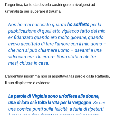
l’argentina, tanto da doverla costringere a rivolgersi ad
un’analista per superare il trauma.
Non ho mai nascosto quanto
ho sofferto
per la
pubblicazione di quell’atto vigliacco fatto dal mio
ex fidanzato quando ero molto giovane, quando
avevo accettato di fare l’amore con il mio uomo –
che non si può chiamare uomo – davanti a una
videocamera. Un errore. Sono stata male tre
mesi, chiusa in casa.
L’argentina insomma non si aspettava tali parole dalla Raffaele,
il suo dispiacere è evidente.
Le parole di Virginia sono un’offesa alle donne,
una di loro si è tolta la vita per la vergogna
. Se sei
una comica punti sulla felicità, a furia di ripeterti