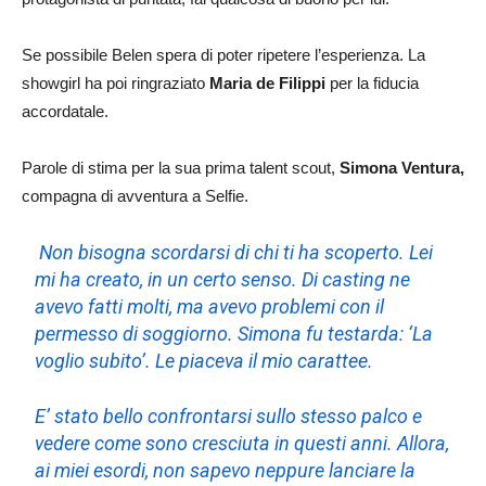
Se possibile Belen spera di poter ripetere l’esperienza. La
showgirl ha poi ringraziato
Maria de Filippi
per la fiducia
accordatale.
Parole di stima per la sua prima talent scout,
Simona Ventura,
compagna di avventura a Selfie.
Non bisogna scordarsi di chi ti ha scoperto. Lei
mi ha creato, in un certo senso. Di casting ne
avevo fatti molti, ma avevo problemi con il
permesso di soggiorno. Simona fu testarda: ‘La
voglio subito’. Le piaceva il mio carattee.
E’ stato bello confrontarsi sullo stesso palco e
vedere come sono cresciuta in questi anni. Allora,
ai miei esordi, non sapevo neppure lanciare la