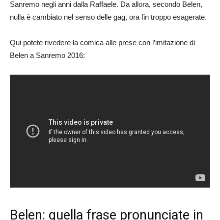
Sanremo negli anni dalla Raffaele. Da allora, secondo Belen,
nulla è cambiato nel senso delle gag, ora fin troppo esagerate.
Qui potete rivedere la comica alle prese con l’imitazione di
Belen a Sanremo 2016:
Belen: quella frase pronunciate in