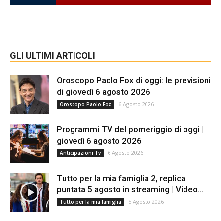
GLI ULTIMI ARTICOLI
Oroscopo Paolo Fox di oggi: le previsioni
di giovedì 6 agosto 2026
6 Agosto 2026
Oroscopo Paolo Fox
Programmi TV del pomeriggio di oggi |
giovedì 6 agosto 2026
6 Agosto 2026
Anticipazioni Tv
Tutto per la mia famiglia 2, replica
puntata 5 agosto in streaming | Video...
5 Agosto 2026
Tutto per la mia famiglia