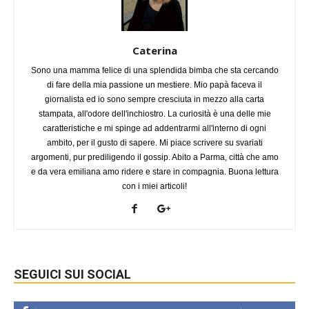
Caterina
Sono una mamma felice di una splendida bimba che sta cercando
di fare della mia passione un mestiere. Mio papà faceva il
giornalista ed io sono sempre cresciuta in mezzo alla carta
stampata, all'odore dell'inchiostro. La curiosità è una delle mie
caratteristiche e mi spinge ad addentrarmi all'interno di ogni
ambito, per il gusto di sapere. Mi piace scrivere su svariati
argomenti, pur prediligendo il gossip. Abito a Parma, città che amo
e da vera emiliana amo ridere e stare in compagnia. Buona lettura
con i miei articoli!
SEGUICI SUI SOCIAL