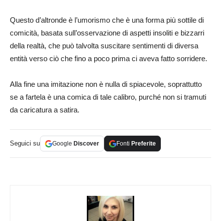
Questo d’altronde è l’umorismo che è una forma più sottile di
comicità, basata sull’osservazione di aspetti insoliti e bizzarri
della realtà, che può talvolta suscitare sentimenti di diversa
entità verso ciò che fino a poco prima ci aveva fatto sorridere.
Alla fine una imitazione non è nulla di spiacevole, soprattutto
se a fartela è una comica di tale calibro, purché non si tramuti
da caricatura a satira.
Seguici su
Google
Discover
Fonti
Preferite