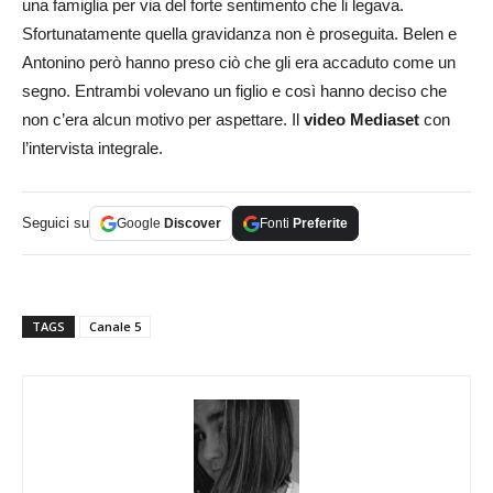
una famiglia per via del forte sentimento che li legava.
Sfortunatamente quella gravidanza non è proseguita. Belen e
Antonino però hanno preso ciò che gli era accaduto come un
segno. Entrambi volevano un figlio e così hanno deciso che
non c’era alcun motivo per aspettare. Il
video Mediaset
con
l’intervista integrale.
Seguici su
Google
Discover
Fonti
Preferite
TAGS
Canale 5