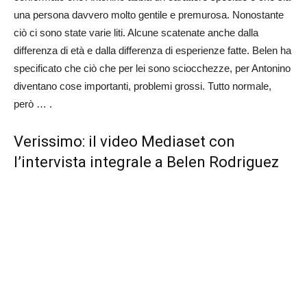
una persona davvero molto gentile e premurosa. Nonostante
ciò ci sono state varie liti. Alcune scatenate anche dalla
differenza di età e dalla differenza di esperienze fatte. Belen ha
specificato che ciò che per lei sono sciocchezze, per Antonino
diventano cose importanti, problemi grossi. Tutto normale,
però … .
Verissimo: il video Mediaset con
l’intervista integrale a Belen Rodriguez