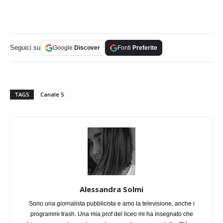
Seguici su
Google
Discover
Fonti
Preferite
TAGS
Canale 5
Alessandra Solmi
Sono una giornalista pubblicista e amo la televisione, anche i
programmi trash. Una mia prof del liceo mi ha insegnato che