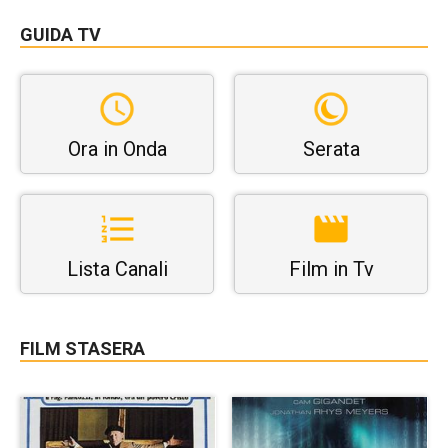
GUIDA TV
Ora in Onda
Serata
Lista Canali
Film in Tv
FILM STASERA