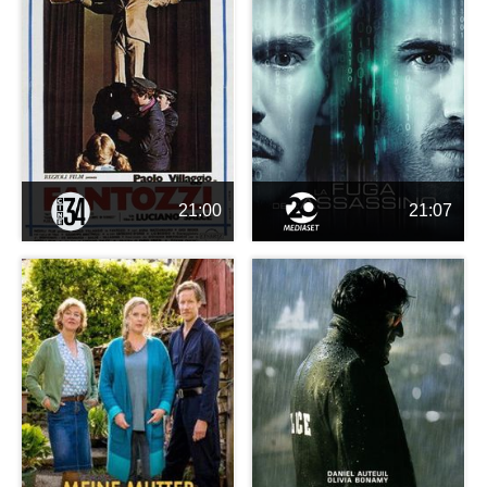
21:00
21:07